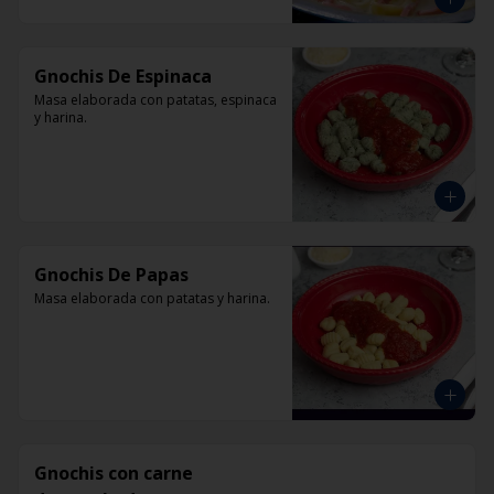
Gnochis De Espinaca
Masa elaborada con patatas, espinaca 
y harina.
Gnochis De Papas
Masa elaborada con patatas y harina.
Gnochis con carne