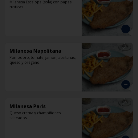
Milanesa Escalopa (sola) con papas 
rusticas
Milanesa Napolitana
Pomodoro, tomate, jamón, aceitunas, 
queso y orégano.
Milanesa Paris
Queso crema y champiñones 
salteados.