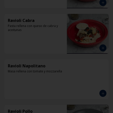
Ravioli Cabra
Pasta rellena con queso de cabra y 
aceitunas
Ravioli Napolitano
Masa rellena con tomate y mozzarella
Ravioli Pollo