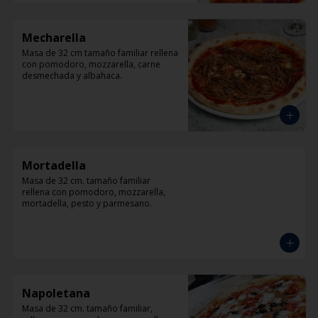
Mecharella
Masa de 32 cm tamaño familiar rellena 
con pomodoro, mozzarella, carne 
desmechada y albahaca.
Mortadella
Masa de 32 cm. tamaño familiar 
rellena con pomodoro, mozzarella, 
mortadella, pesto y parmesano.
Napoletana
Masa de 32 cm. tamaño familiar, 