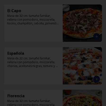
El Capo
Masa de 32 cm. tamaño familiar, 
rellena con pomodoro, mozzarella, 
tocino, champiñón, cebolla, pimentón, 
queso parmesano.
Española
Masa de 32 cm. tamaño familiar, 
rellena con pomodoro, mozzarella, 
chorizo, aceitunas negras, tomate y 
orégano.
Florencia
Masa de 32 cm. tamaño familiar, 
rellena con pomodoro, mozzarella, 