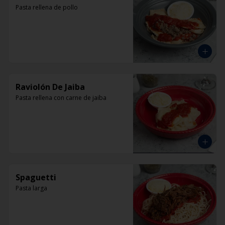
Pasta rellena de pollo
Raviolón De Jaiba
Pasta rellena con carne de jaiba
Spaguetti
Pasta larga