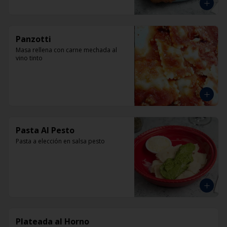
Panzotti
Masa rellena con carne mechada al 
vino tinto
Pasta Al Pesto
Pasta a elección en salsa pesto
Plateada al Horno