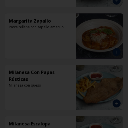
Margarita Zapallo
Pasta rellena con zapallo amarillo
Milanesa Con Papas
Rústicas
Milanesa con queso
Milanesa Escalopa