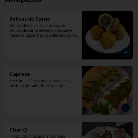
Bolitas de Carne
Bolitas de Carne, 3 unidades de 
bolitas de carne envueltan en suave 
masa de pizza frita, puedes escoger tu 
salsa favotita!!
Caprese
Mozzarella Fior, tomate, albahaca y 
pesto acompañado de tostadas.
Char-Q
Prosciutto, mortadella, tomates 