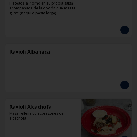
Plateada al horno en su propia salsa 
acompañada de la opción que mas te 
guste (ñoqui o pasta larga)
Ravioli Albahaca
Ravioli Alcachofa
Masa rellena con corazones de 
alcachofa