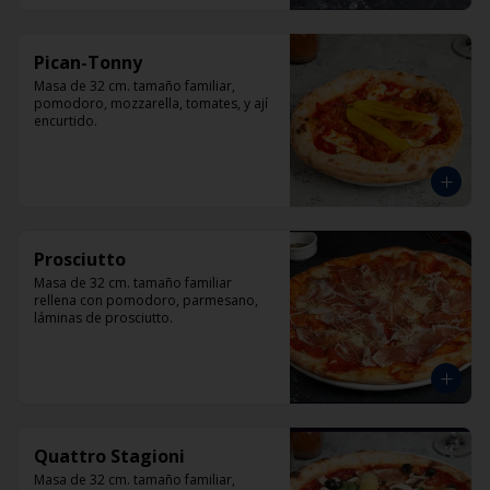
Pican-Tonny
Masa de 32 cm. tamaño familiar, 
pomodoro, mozzarella, tomates, y ají 
encurtido.
Prosciutto
Masa de 32 cm. tamaño familiar 
rellena con pomodoro, parmesano, 
láminas de prosciutto.
Quattro Stagioni
Masa de 32 cm. tamaño familiar, 