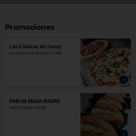
Promociones
Las Clásicas de tonny
Las clásicas de tonny 2x12.990
PAN DE MASA MADRE
PAN DE MASA MADRE