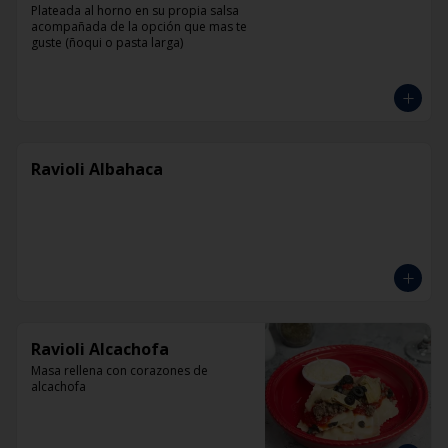
Plateada al horno en su propia salsa 
acompañada de la opción que mas te 
guste (ñoqui o pasta larga)
Ravioli Albahaca
Ravioli Alcachofa
Masa rellena con corazones de 
alcachofa