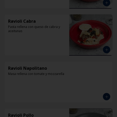
Ravioli Cabra
Pasta rellena con queso de cabra y 
aceitunas
Ravioli Napolitano
Masa rellena con tomate y mozzarella
Ravioli Pollo