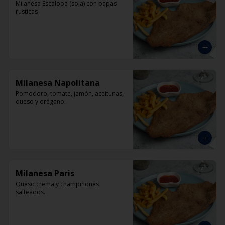
Milanesa Escalopa (sola) con papas 
rusticas
Milanesa Napolitana
Pomodoro, tomate, jamón, aceitunas, 
queso y orégano.
Milanesa Paris
Queso crema y champiñones 
salteados.