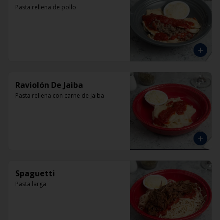
Pasta rellena de pollo
Raviolón De Jaiba
Pasta rellena con carne de jaiba
Spaguetti
Pasta larga