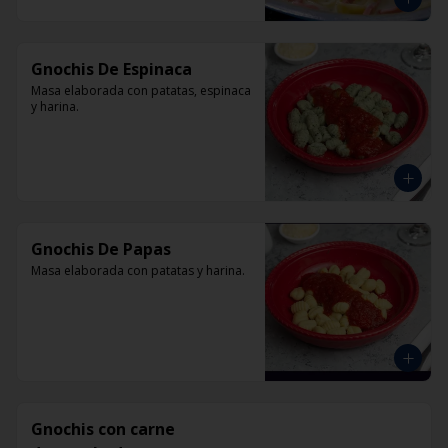
Gnochis De Espinaca
Masa elaborada con patatas, espinaca 
y harina.
Gnochis De Papas
Masa elaborada con patatas y harina.
Gnochis con carne