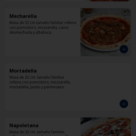
Mecharella
Masa de 32 cm tamaño familiar rellena 
con pomodoro, mozzarella, carne 
desmechada y albahaca.
Mortadella
Masa de 32 cm. tamaño familiar 
rellena con pomodoro, mozzarella, 
mortadella, pesto y parmesano.
Napoletana
Masa de 32 cm. tamaño familiar, 