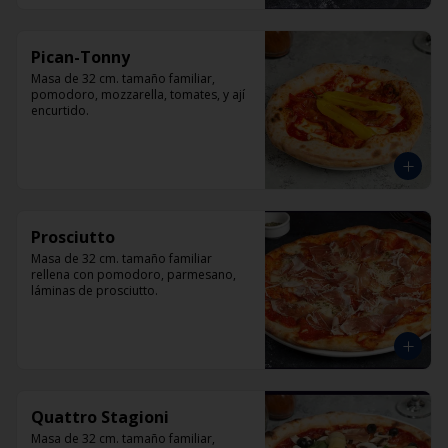
Pican-Tonny
Masa de 32 cm. tamaño familiar, 
pomodoro, mozzarella, tomates, y ají 
encurtido.
Prosciutto
Masa de 32 cm. tamaño familiar 
rellena con pomodoro, parmesano, 
láminas de prosciutto.
Quattro Stagioni
Masa de 32 cm. tamaño familiar, 