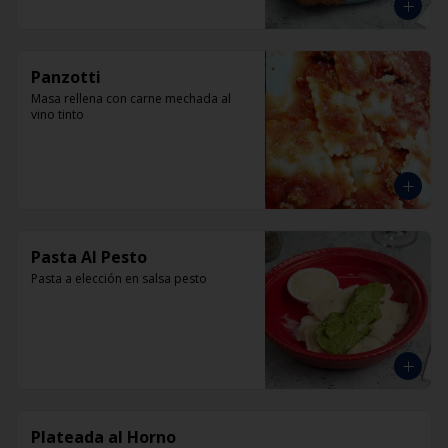
Panzotti
Masa rellena con carne mechada al 
vino tinto
Pasta Al Pesto
Pasta a elección en salsa pesto
Plateada al Horno