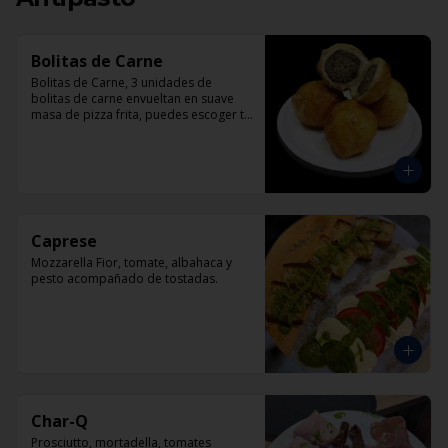
Bolitas de Carne
Bolitas de Carne, 3 unidades de 
bolitas de carne envueltan en suave 
masa de pizza frita, puedes escoger tu 
salsa favotita!!
Caprese
Mozzarella Fior, tomate, albahaca y 
pesto acompañado de tostadas.
Char-Q
Prosciutto, mortadella, tomates 