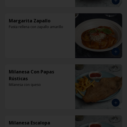
Margarita Zapallo
Pasta rellena con zapallo amarillo
Milanesa Con Papas
Rústicas
Milanesa con queso
Milanesa Escalopa