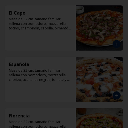
El Capo
Masa de 32 cm. tamaño familiar, 
rellena con pomodoro, mozzarella, 
tocino, champiñón, cebolla, pimentón, 
queso parmesano.
Española
Masa de 32 cm. tamaño familiar, 
rellena con pomodoro, mozzarella, 
chorizo, aceitunas negras, tomate y 
orégano.
Florencia
Masa de 32 cm. tamaño familiar, 
rellena con pomodoro, mozzarella, 