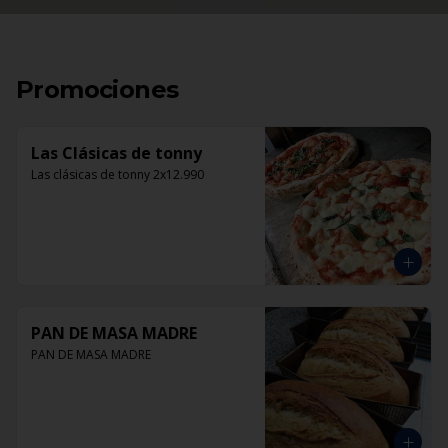
Promociones
Las Clásicas de tonny
Las clásicas de tonny 2x12.990
PAN DE MASA MADRE
PAN DE MASA MADRE