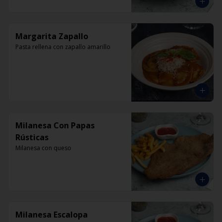
Margarita Zapallo
Pasta rellena con zapallo amarillo
Milanesa Con Papas
Rústicas
Milanesa con queso
Milanesa Escalopa