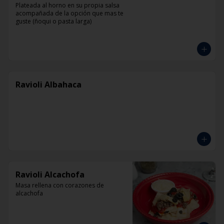
Plateada al horno en su propia salsa 
acompañada de la opción que mas te 
guste (ñoqui o pasta larga)
Ravioli Albahaca
Ravioli Alcachofa
Masa rellena con corazones de 
alcachofa