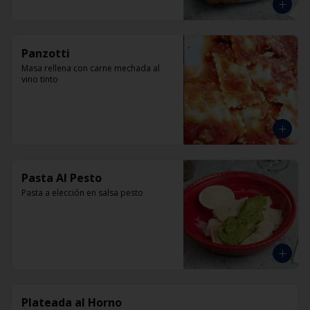
Panzotti
Masa rellena con carne mechada al 
vino tinto
Pasta Al Pesto
Pasta a elección en salsa pesto
Plateada al Horno