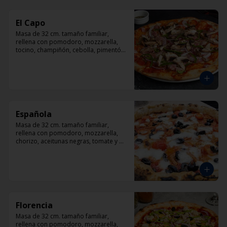
El Capo
Masa de 32 cm. tamaño familiar, 
rellena con pomodoro, mozzarella, 
tocino, champiñón, cebolla, pimentón, 
queso parmesano.
Española
Masa de 32 cm. tamaño familiar, 
rellena con pomodoro, mozzarella, 
chorizo, aceitunas negras, tomate y 
orégano.
Florencia
Masa de 32 cm. tamaño familiar, 
rellena con pomodoro, mozzarella, 