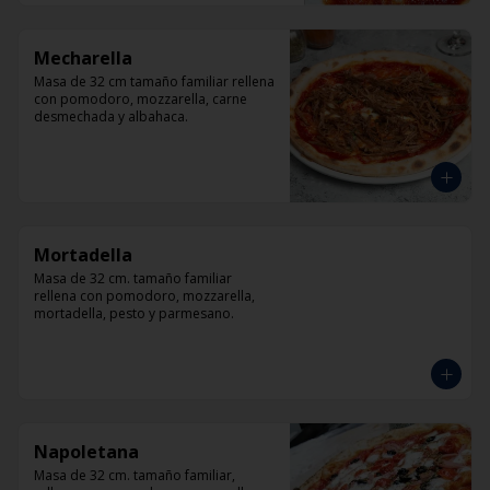
Mecharella
Masa de 32 cm tamaño familiar rellena 
con pomodoro, mozzarella, carne 
desmechada y albahaca.
Mortadella
Masa de 32 cm. tamaño familiar 
rellena con pomodoro, mozzarella, 
mortadella, pesto y parmesano.
Napoletana
Masa de 32 cm. tamaño familiar, 