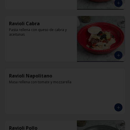
Ravioli Cabra
Pasta rellena con queso de cabra y 
aceitunas
Ravioli Napolitano
Masa rellena con tomate y mozzarella
Ravioli Pollo