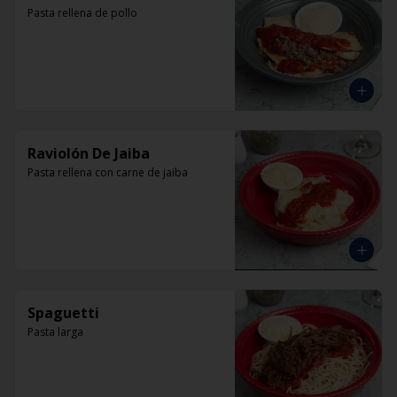
Pasta rellena de pollo
Raviolón De Jaiba
Pasta rellena con carne de jaiba
Spaguetti
Pasta larga