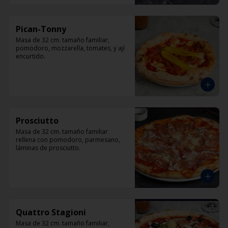
Pican-Tonny
Masa de 32 cm. tamaño familiar, 
pomodoro, mozzarella, tomates, y ají 
encurtido.
Prosciutto
Masa de 32 cm. tamaño familiar 
rellena con pomodoro, parmesano, 
láminas de prosciutto.
Quattro Stagioni
Masa de 32 cm. tamaño familiar, 