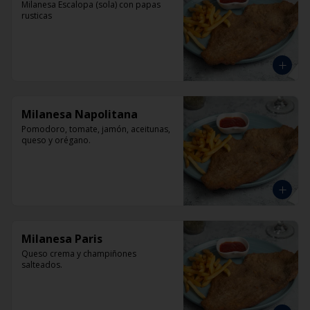
Milanesa Escalopa (sola) con papas 
rusticas
Milanesa Napolitana
Pomodoro, tomate, jamón, aceitunas, 
queso y orégano.
Milanesa Paris
Queso crema y champiñones 
salteados.