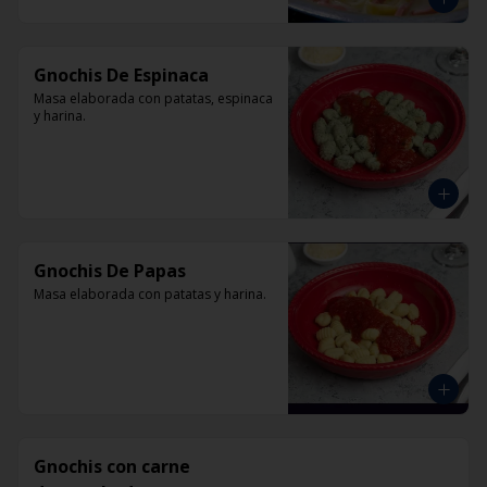
Gnochis De Espinaca
Masa elaborada con patatas, espinaca 
y harina.
Gnochis De Papas
Masa elaborada con patatas y harina.
Gnochis con carne