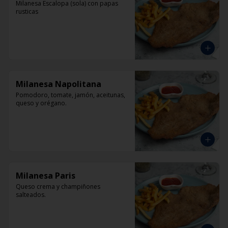
Milanesa Escalopa (sola) con papas 
rusticas
Milanesa Napolitana
Pomodoro, tomate, jamón, aceitunas, 
queso y orégano.
Milanesa Paris
Queso crema y champiñones 
salteados.