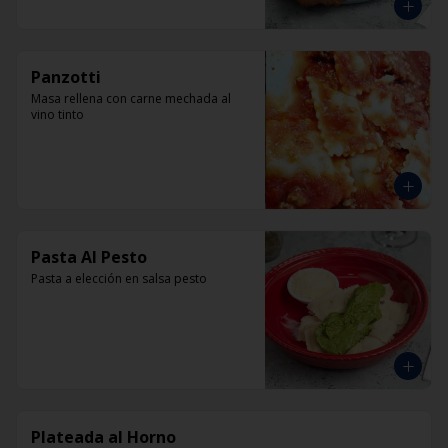
Panzotti
Masa rellena con carne mechada al 
vino tinto
Pasta Al Pesto
Pasta a elección en salsa pesto
Plateada al Horno