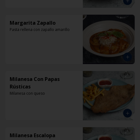
Margarita Zapallo
Pasta rellena con zapallo amarillo
Milanesa Con Papas
Rústicas
Milanesa con queso
Milanesa Escalopa