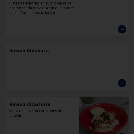
Plateada al horno en su propia salsa 
acompañada de la opción que mas te 
guste (ñoqui o pasta larga)
Ravioli Albahaca
Ravioli Alcachofa
Masa rellena con corazones de 
alcachofa