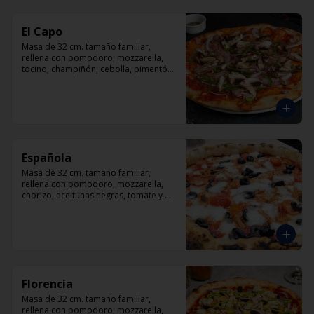
El Capo
Masa de 32 cm. tamaño familiar, 
rellena con pomodoro, mozzarella, 
tocino, champiñón, cebolla, pimentón, 
queso parmesano.
Española
Masa de 32 cm. tamaño familiar, 
rellena con pomodoro, mozzarella, 
chorizo, aceitunas negras, tomate y 
orégano.
Florencia
Masa de 32 cm. tamaño familiar, 
rellena con pomodoro, mozzarella, 