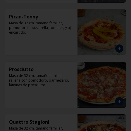
Pican-Tonny
Masa de 32 cm. tamaño familiar, 
pomodoro, mozzarella, tomates, y ají 
encurtido.
Prosciutto
Masa de 32 cm. tamaño familiar 
rellena con pomodoro, parmesano, 
láminas de prosciutto.
Quattro Stagioni
Masa de 32 cm. tamaño familiar, 