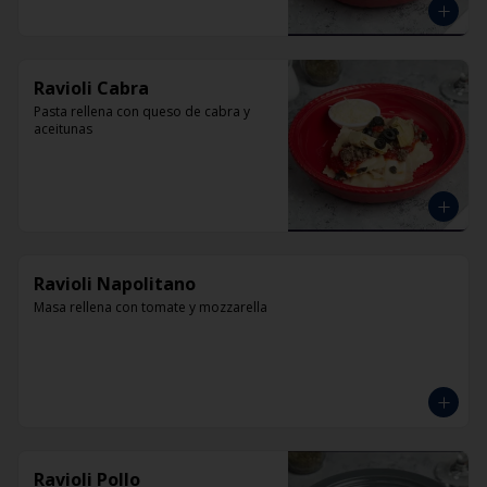
Ravioli Cabra
Pasta rellena con queso de cabra y 
aceitunas
Ravioli Napolitano
Masa rellena con tomate y mozzarella
Ravioli Pollo