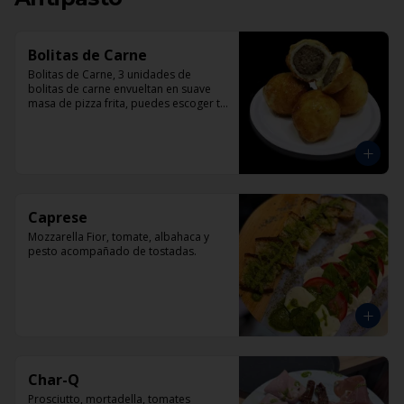
Bolitas de Carne
Bolitas de Carne, 3 unidades de 
bolitas de carne envueltan en suave 
masa de pizza frita, puedes escoger tu 
salsa favotita!!
Caprese
Mozzarella Fior, tomate, albahaca y 
pesto acompañado de tostadas.
Char-Q
Prosciutto, mortadella, tomates 