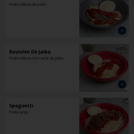
Pasta rellena de pollo
Raviolón De Jaiba
Pasta rellena con carne de jaiba
Spaguetti
Pasta larga