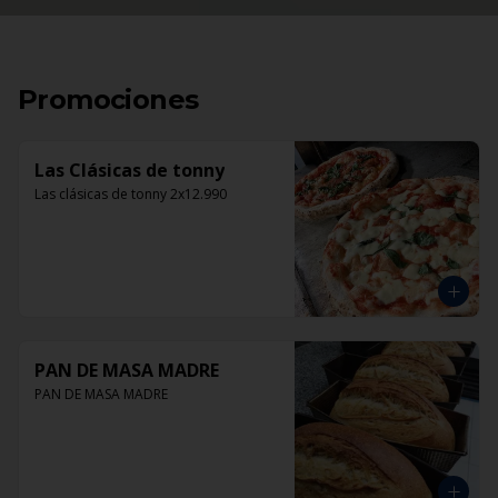
Promociones
Las Clásicas de tonny
Las clásicas de tonny 2x12.990
PAN DE MASA MADRE
PAN DE MASA MADRE