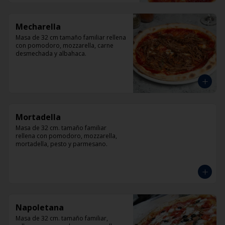
Mecharella
Masa de 32 cm tamaño familiar rellena 
con pomodoro, mozzarella, carne 
desmechada y albahaca.
Mortadella
Masa de 32 cm. tamaño familiar 
rellena con pomodoro, mozzarella, 
mortadella, pesto y parmesano.
Napoletana
Masa de 32 cm. tamaño familiar, 