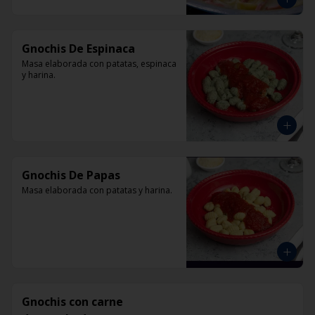
Gnochis De Espinaca
Masa elaborada con patatas, espinaca 
y harina.
Gnochis De Papas
Masa elaborada con patatas y harina.
Gnochis con carne