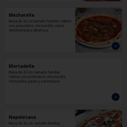
Mecharella
Masa de 32 cm tamaño familiar rellena 
con pomodoro, mozzarella, carne 
desmechada y albahaca.
Mortadella
Masa de 32 cm. tamaño familiar 
rellena con pomodoro, mozzarella, 
mortadella, pesto y parmesano.
Napoletana
Masa de 32 cm. tamaño familiar, 