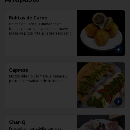
Bolitas de Carne
Bolitas de Carne, 3 unidades de 
bolitas de carne envueltan en suave 
masa de pizza frita, puedes escoger tu 
salsa favotita!!
Caprese
Mozzarella Fior, tomate, albahaca y 
pesto acompañado de tostadas.
Char-Q
Prosciutto, mortadella, tomates 