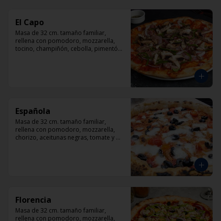
El Capo
Masa de 32 cm. tamaño familiar, 
rellena con pomodoro, mozzarella, 
tocino, champiñón, cebolla, pimentón, 
queso parmesano.
Española
Masa de 32 cm. tamaño familiar, 
rellena con pomodoro, mozzarella, 
chorizo, aceitunas negras, tomate y 
orégano.
Florencia
Masa de 32 cm. tamaño familiar, 
rellena con pomodoro, mozzarella, 