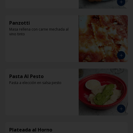
Panzotti
Masa rellena con carne mechada al 
vino tinto
Pasta Al Pesto
Pasta a elección en salsa pesto
Plateada al Horno