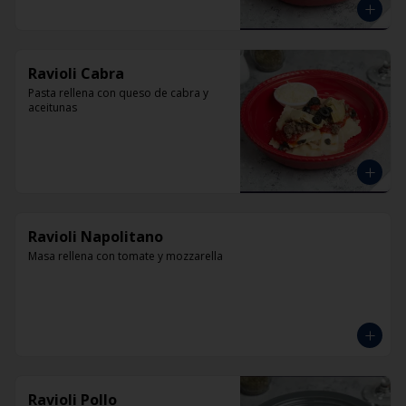
Ravioli Cabra
Pasta rellena con queso de cabra y 
aceitunas
Ravioli Napolitano
Masa rellena con tomate y mozzarella
Ravioli Pollo