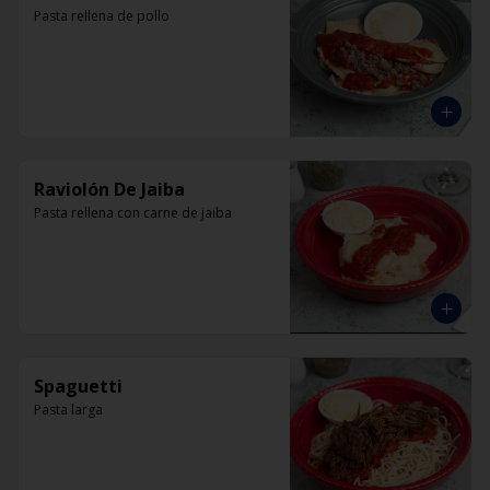
Pasta rellena de pollo
Raviolón De Jaiba
Pasta rellena con carne de jaiba
Spaguetti
Pasta larga