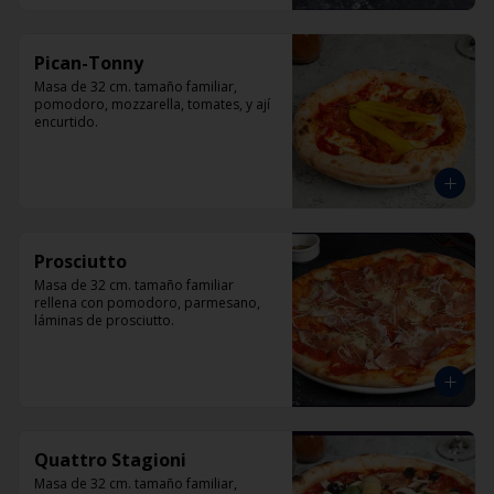
Pican-Tonny
Masa de 32 cm. tamaño familiar, 
pomodoro, mozzarella, tomates, y ají 
encurtido.
Prosciutto
Masa de 32 cm. tamaño familiar 
rellena con pomodoro, parmesano, 
láminas de prosciutto.
Quattro Stagioni
Masa de 32 cm. tamaño familiar, 