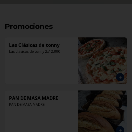
Promociones
Las Clásicas de tonny
Las clásicas de tonny 2x12.990
PAN DE MASA MADRE
PAN DE MASA MADRE