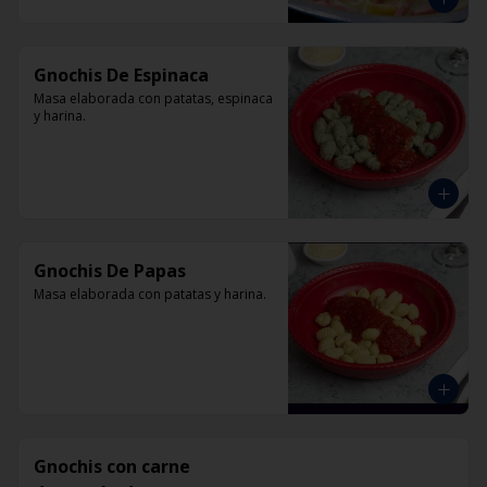
Gnochis De Espinaca
Masa elaborada con patatas, espinaca 
y harina.
Gnochis De Papas
Masa elaborada con patatas y harina.
Gnochis con carne