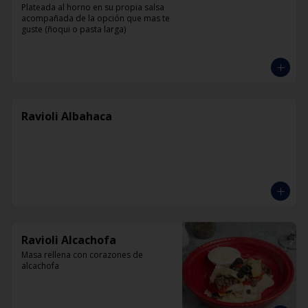
Plateada al horno en su propia salsa 
acompañada de la opción que mas te 
guste (ñoqui o pasta larga)
Ravioli Albahaca
Ravioli Alcachofa
Masa rellena con corazones de 
alcachofa