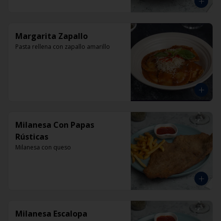
Margarita Zapallo
Pasta rellena con zapallo amarillo
Milanesa Con Papas
Rústicas
Milanesa con queso
Milanesa Escalopa