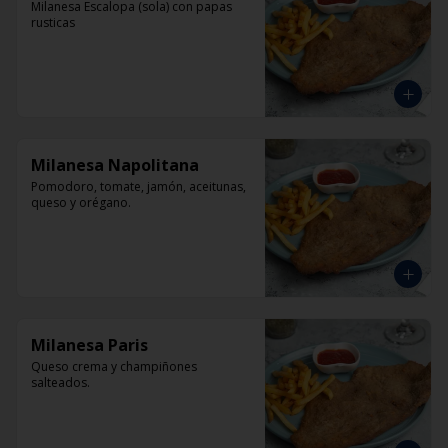
Milanesa Escalopa (sola) con papas 
rusticas
Milanesa Napolitana
Pomodoro, tomate, jamón, aceitunas, 
queso y orégano.
Milanesa Paris
Queso crema y champiñones 
salteados.