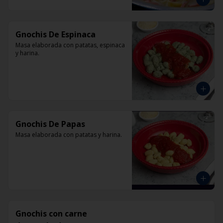
Gnochis De Espinaca
Masa elaborada con patatas, espinaca 
y harina.
Gnochis De Papas
Masa elaborada con patatas y harina.
Gnochis con carne