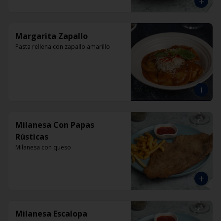
Margarita Zapallo
Pasta rellena con zapallo amarillo
Milanesa Con Papas
Rústicas
Milanesa con queso
Milanesa Escalopa