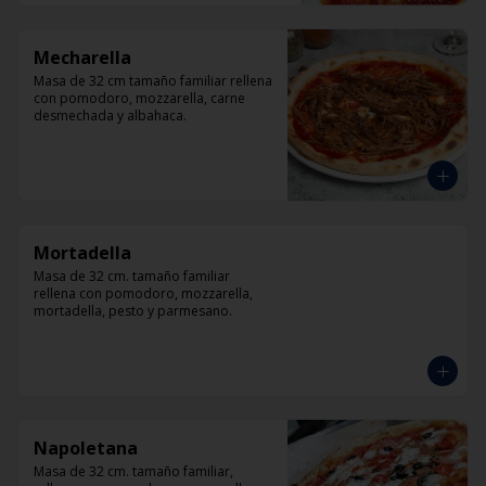
Mecharella
Masa de 32 cm tamaño familiar rellena 
con pomodoro, mozzarella, carne 
desmechada y albahaca.
Mortadella
Masa de 32 cm. tamaño familiar 
rellena con pomodoro, mozzarella, 
mortadella, pesto y parmesano.
Napoletana
Masa de 32 cm. tamaño familiar, 