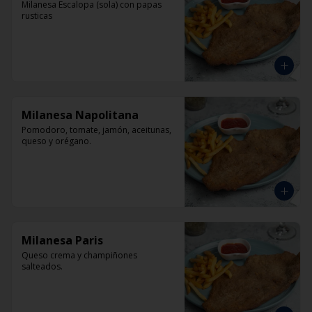
Milanesa Escalopa (sola) con papas 
rusticas
Milanesa Napolitana
Pomodoro, tomate, jamón, aceitunas, 
queso y orégano.
Milanesa Paris
Queso crema y champiñones 
salteados.