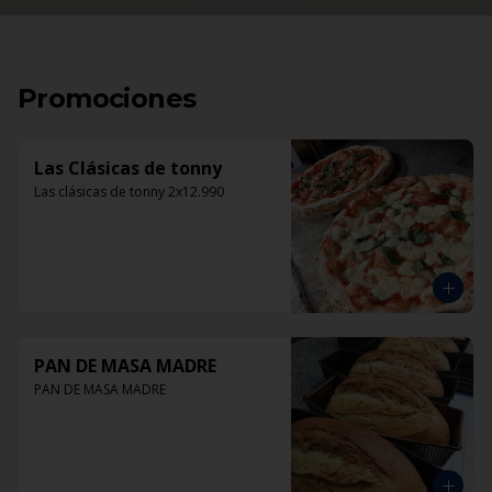
Promociones
Las Clásicas de tonny
Las clásicas de tonny 2x12.990
PAN DE MASA MADRE
PAN DE MASA MADRE