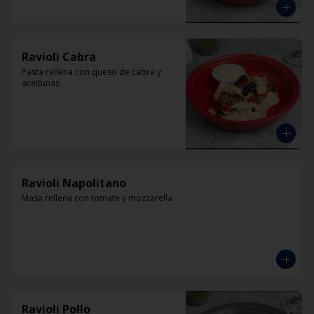
Ravioli Cabra
Pasta rellena con queso de cabra y 
aceitunas
Ravioli Napolitano
Masa rellena con tomate y mozzarella
Ravioli Pollo