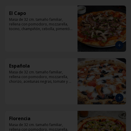
El Capo
Masa de 32 cm. tamaño familiar, 
rellena con pomodoro, mozzarella, 
tocino, champiñón, cebolla, pimentón, 
queso parmesano.
Española
Masa de 32 cm. tamaño familiar, 
rellena con pomodoro, mozzarella, 
chorizo, aceitunas negras, tomate y 
orégano.
Florencia
Masa de 32 cm. tamaño familiar, 
rellena con pomodoro, mozzarella, 