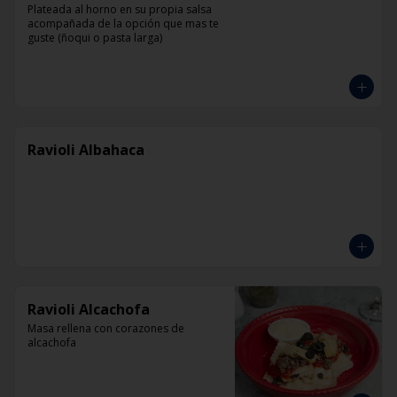
Plateada al horno en su propia salsa 
acompañada de la opción que mas te 
guste (ñoqui o pasta larga)
Ravioli Albahaca
Ravioli Alcachofa
Masa rellena con corazones de 
alcachofa