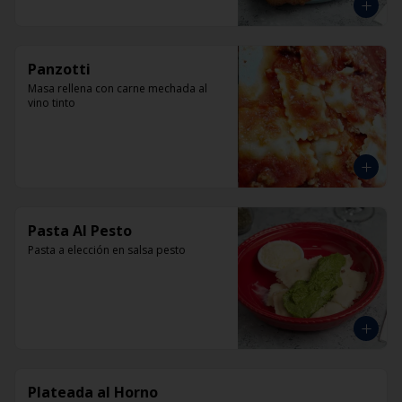
Panzotti
Masa rellena con carne mechada al 
vino tinto
Pasta Al Pesto
Pasta a elección en salsa pesto
Plateada al Horno