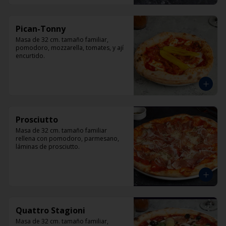
Pican-Tonny
Masa de 32 cm. tamaño familiar, 
pomodoro, mozzarella, tomates, y ají 
encurtido.
Prosciutto
Masa de 32 cm. tamaño familiar 
rellena con pomodoro, parmesano, 
láminas de prosciutto.
Quattro Stagioni
Masa de 32 cm. tamaño familiar, 