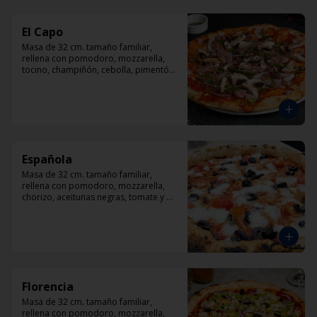
El Capo
Masa de 32 cm. tamaño familiar, 
rellena con pomodoro, mozzarella, 
tocino, champiñón, cebolla, pimentón, 
queso parmesano.
Española
Masa de 32 cm. tamaño familiar, 
rellena con pomodoro, mozzarella, 
chorizo, aceitunas negras, tomate y 
orégano.
Florencia
Masa de 32 cm. tamaño familiar, 
rellena con pomodoro, mozzarella, 