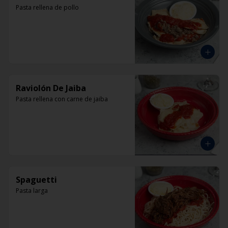
Pasta rellena de pollo
Raviolón De Jaiba
Pasta rellena con carne de jaiba
Spaguetti
Pasta larga