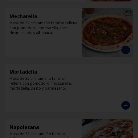
Mecharella
Masa de 32 cm tamaño familiar rellena 
con pomodoro, mozzarella, carne 
desmechada y albahaca.
Mortadella
Masa de 32 cm. tamaño familiar 
rellena con pomodoro, mozzarella, 
mortadella, pesto y parmesano.
Napoletana
Masa de 32 cm. tamaño familiar, 