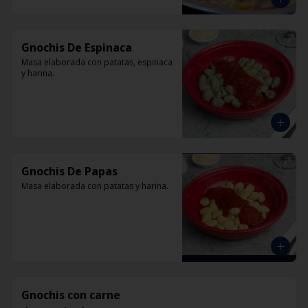
Gnochis De Espinaca
Masa elaborada con patatas, espinaca 
y harina.
Gnochis De Papas
Masa elaborada con patatas y harina.
Gnochis con carne