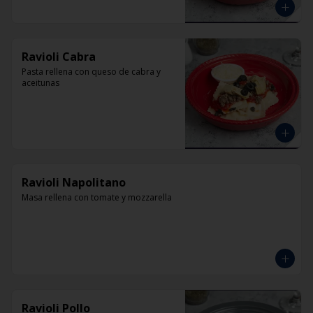
Ravioli Cabra
Pasta rellena con queso de cabra y 
aceitunas
Ravioli Napolitano
Masa rellena con tomate y mozzarella
Ravioli Pollo