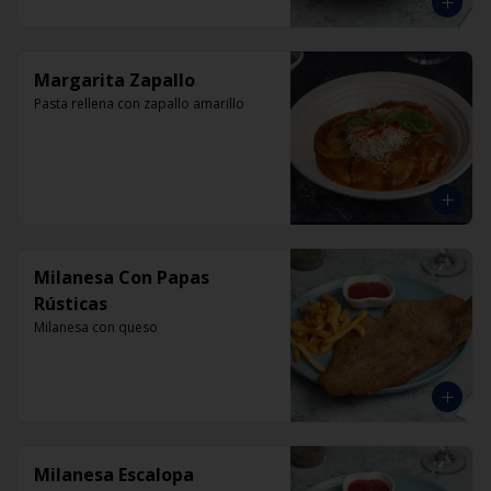
Margarita Zapallo
Pasta rellena con zapallo amarillo
Milanesa Con Papas
Rústicas
Milanesa con queso
Milanesa Escalopa