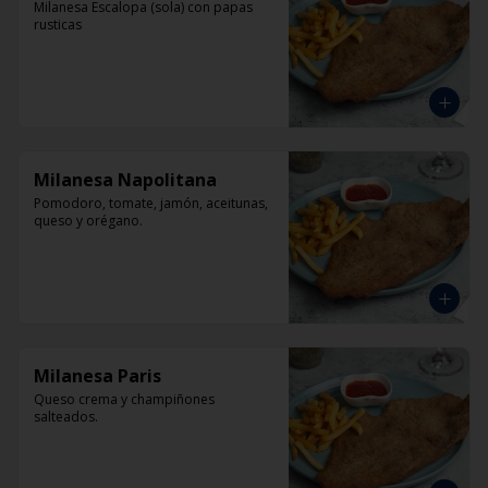
Milanesa Escalopa (sola) con papas 
rusticas
Milanesa Napolitana
Pomodoro, tomate, jamón, aceitunas, 
queso y orégano.
Milanesa Paris
Queso crema y champiñones 
salteados.