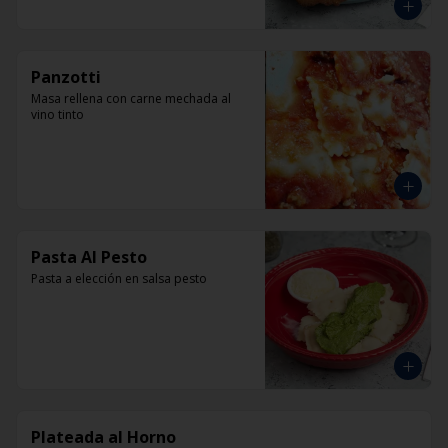
Panzotti
Masa rellena con carne mechada al 
vino tinto
Pasta Al Pesto
Pasta a elección en salsa pesto
Plateada al Horno