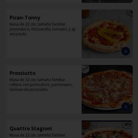
Pican-Tonny
Masa de 32 cm. tamaño familiar, 
pomodoro, mozzarella, tomates, y ají 
encurtido.
Prosciutto
Masa de 32 cm. tamaño familiar 
rellena con pomodoro, parmesano, 
láminas de prosciutto.
Quattro Stagioni
Masa de 32 cm. tamaño familiar, 