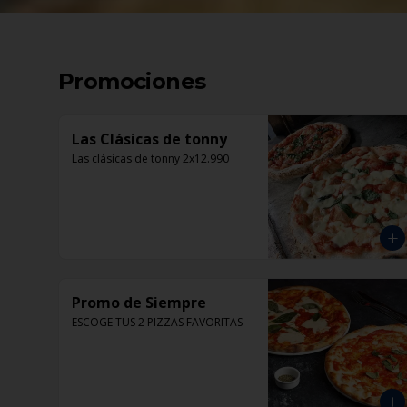
Promociones
Las Clásicas de tonny
Las clásicas de tonny 2x12.990
Promo de Siempre
ESCOGE TUS 2 PIZZAS FAVORITAS