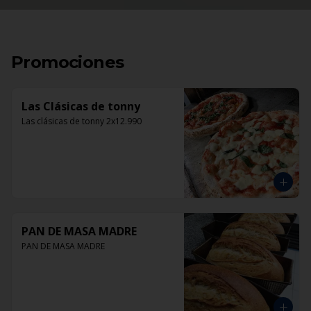
Promociones
Las Clásicas de tonny
Las clásicas de tonny 2x12.990
PAN DE MASA MADRE
PAN DE MASA MADRE