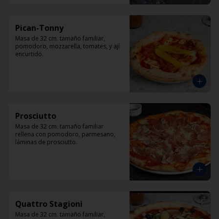
Pican-Tonny
Masa de 32 cm. tamaño familiar, 
pomodoro, mozzarella, tomates, y ají 
encurtido.
Prosciutto
Masa de 32 cm. tamaño familiar 
rellena con pomodoro, parmesano, 
láminas de prosciutto.
Quattro Stagioni
Masa de 32 cm. tamaño familiar, 