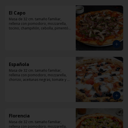
El Capo
Masa de 32 cm. tamaño familiar, 
rellena con pomodoro, mozzarella, 
tocino, champiñón, cebolla, pimentón, 
queso parmesano.
Española
Masa de 32 cm. tamaño familiar, 
rellena con pomodoro, mozzarella, 
chorizo, aceitunas negras, tomate y 
orégano.
Florencia
Masa de 32 cm. tamaño familiar, 
rellena con pomodoro, mozzarella, 