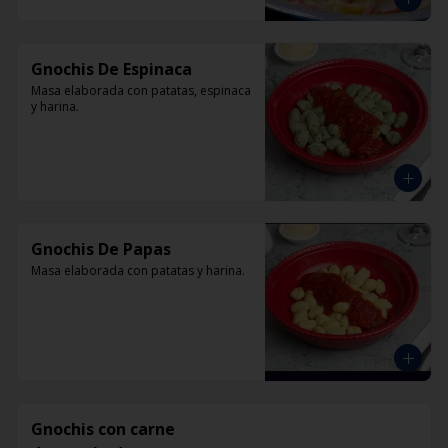
Gnochis De Espinaca
Masa elaborada con patatas, espinaca 
y harina.
Gnochis De Papas
Masa elaborada con patatas y harina.
Gnochis con carne