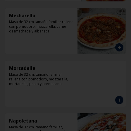
Mecharella
Masa de 32 cm tamaño familiar rellena 
con pomodoro, mozzarella, carne 
desmechada y albahaca.
Mortadella
Masa de 32 cm. tamaño familiar 
rellena con pomodoro, mozzarella, 
mortadella, pesto y parmesano.
Napoletana
Masa de 32 cm. tamaño familiar, 