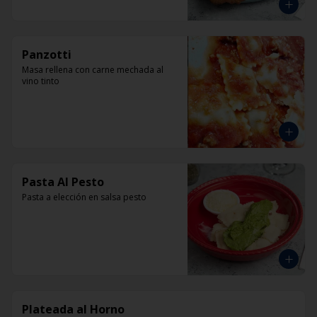
Panzotti
Masa rellena con carne mechada al 
vino tinto
Pasta Al Pesto
Pasta a elección en salsa pesto
Plateada al Horno