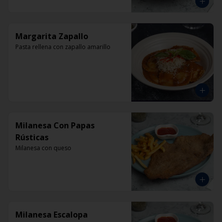
Margarita Zapallo
Pasta rellena con zapallo amarillo
Milanesa Con Papas
Rústicas
Milanesa con queso
Milanesa Escalopa