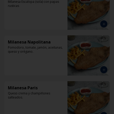
Milanesa Escalopa (sola) con papas 
rusticas
Milanesa Napolitana
Pomodoro, tomate, jamón, aceitunas, 
queso y orégano.
Milanesa Paris
Queso crema y champiñones 
salteados.