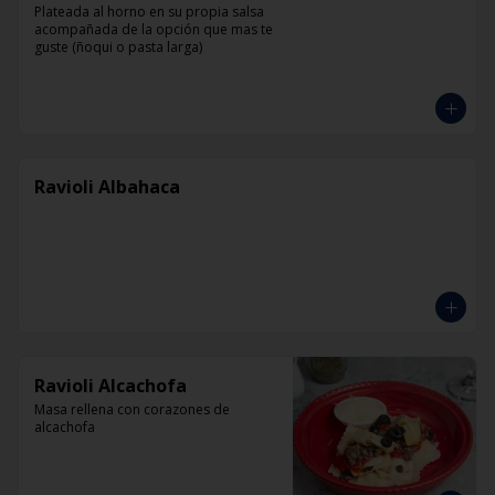
Plateada al horno en su propia salsa 
acompañada de la opción que mas te 
guste (ñoqui o pasta larga)
Ravioli Albahaca
Ravioli Alcachofa
Masa rellena con corazones de 
alcachofa