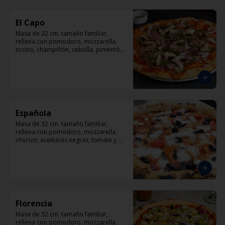
El Capo
Masa de 32 cm. tamaño familiar, 
rellena con pomodoro, mozzarella, 
tocino, champiñón, cebolla, pimentón, 
queso parmesano.
Española
Masa de 32 cm. tamaño familiar, 
rellena con pomodoro, mozzarella, 
chorizo, aceitunas negras, tomate y 
orégano.
Florencia
Masa de 32 cm. tamaño familiar, 
rellena con pomodoro, mozzarella, 