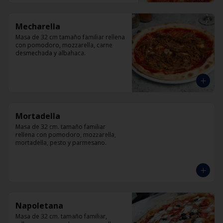
Mecharella
Masa de 32 cm tamaño familiar rellena 
con pomodoro, mozzarella, carne 
desmechada y albahaca.
Mortadella
Masa de 32 cm. tamaño familiar 
rellena con pomodoro, mozzarella, 
mortadella, pesto y parmesano.
Napoletana
Masa de 32 cm. tamaño familiar, 