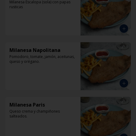
Milanesa Escalopa (sola) con papas 
rusticas
Milanesa Napolitana
Pomodoro, tomate, jamón, aceitunas, 
queso y orégano.
Milanesa Paris
Queso crema y champiñones 
salteados.