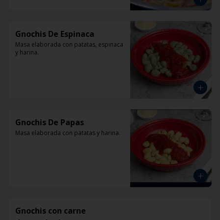
Gnochis De Espinaca
Masa elaborada con patatas, espinaca 
y harina.
Gnochis De Papas
Masa elaborada con patatas y harina.
Gnochis con carne