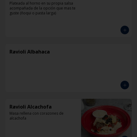
Plateada al horno en su propia salsa 
acompañada de la opción que mas te 
guste (ñoqui o pasta larga)
Ravioli Albahaca
Ravioli Alcachofa
Masa rellena con corazones de 
alcachofa