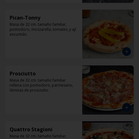
Pican-Tonny
Masa de 32 cm. tamaño familiar, 
pomodoro, mozzarella, tomates, y ají 
encurtido.
Prosciutto
Masa de 32 cm. tamaño familiar 
rellena con pomodoro, parmesano, 
láminas de prosciutto.
Quattro Stagioni
Masa de 32 cm. tamaño familiar, 