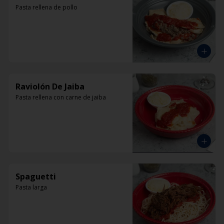
Pasta rellena de pollo
Raviolón De Jaiba
Pasta rellena con carne de jaiba
Spaguetti
Pasta larga