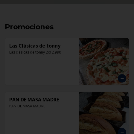
Promociones
Las Clásicas de tonny
Las clásicas de tonny 2x12.990
PAN DE MASA MADRE
PAN DE MASA MADRE