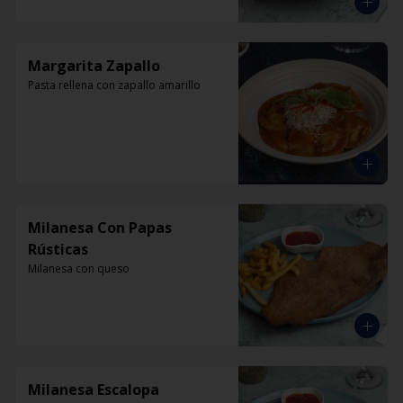
Margarita Zapallo
Pasta rellena con zapallo amarillo
Milanesa Con Papas
Rústicas
Milanesa con queso
Milanesa Escalopa