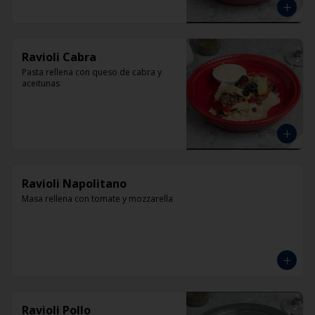
Ravioli Cabra
Pasta rellena con queso de cabra y 
aceitunas
Ravioli Napolitano
Masa rellena con tomate y mozzarella
Ravioli Pollo