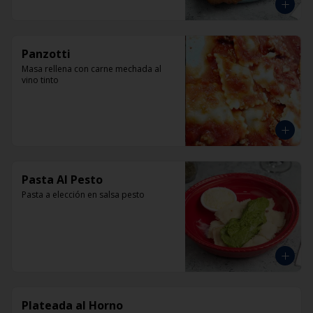
Panzotti
Masa rellena con carne mechada al 
vino tinto
Pasta Al Pesto
Pasta a elección en salsa pesto
Plateada al Horno