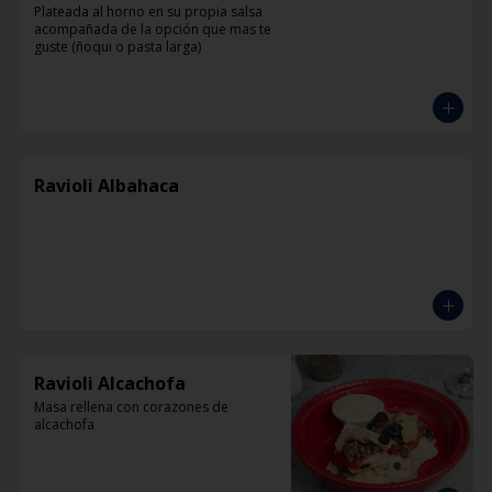
Plateada al horno en su propia salsa 
acompañada de la opción que mas te 
guste (ñoqui o pasta larga)
Ravioli Albahaca
Ravioli Alcachofa
Masa rellena con corazones de 
alcachofa