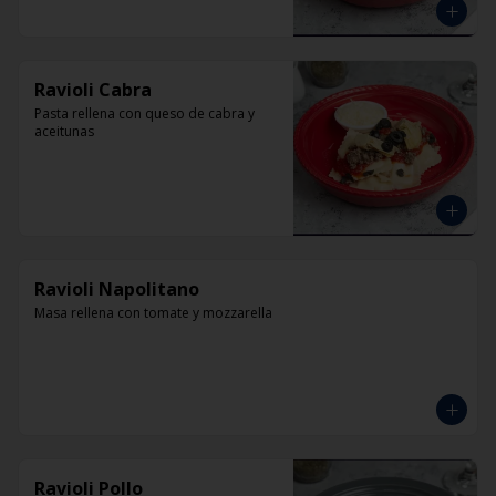
Ravioli Cabra
Pasta rellena con queso de cabra y 
aceitunas
Ravioli Napolitano
Masa rellena con tomate y mozzarella
Ravioli Pollo