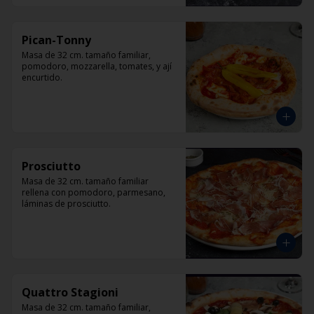
Pican-Tonny
Masa de 32 cm. tamaño familiar, 
pomodoro, mozzarella, tomates, y ají 
encurtido.
Prosciutto
Masa de 32 cm. tamaño familiar 
rellena con pomodoro, parmesano, 
láminas de prosciutto.
Quattro Stagioni
Masa de 32 cm. tamaño familiar, 