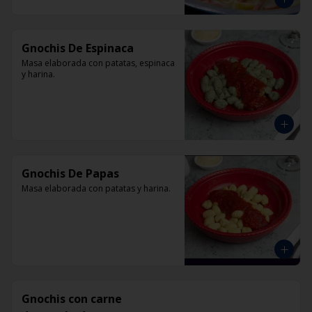
Gnochis De Espinaca
Masa elaborada con patatas, espinaca 
y harina.
Gnochis De Papas
Masa elaborada con patatas y harina.
Gnochis con carne