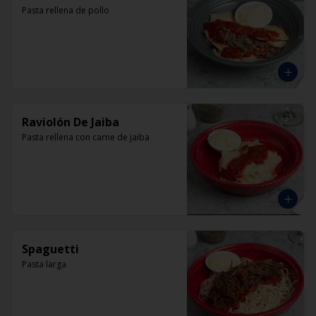
Pasta rellena de pollo
Raviolón De Jaiba
Pasta rellena con carne de jaiba
Spaguetti
Pasta larga