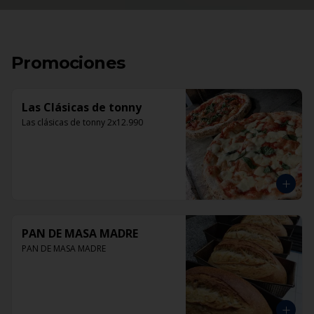
Promociones
Las Clásicas de tonny
Las clásicas de tonny 2x12.990
PAN DE MASA MADRE
PAN DE MASA MADRE