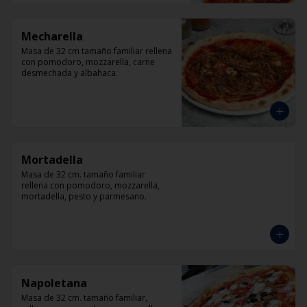
Mecharella
Masa de 32 cm tamaño familiar rellena 
con pomodoro, mozzarella, carne 
desmechada y albahaca.
Mortadella
Masa de 32 cm. tamaño familiar 
rellena con pomodoro, mozzarella, 
mortadella, pesto y parmesano.
Napoletana
Masa de 32 cm. tamaño familiar, 