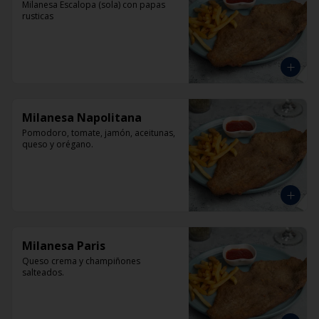
Milanesa Escalopa (sola) con papas 
rusticas
Milanesa Napolitana
Pomodoro, tomate, jamón, aceitunas, 
queso y orégano.
Milanesa Paris
Queso crema y champiñones 
salteados.