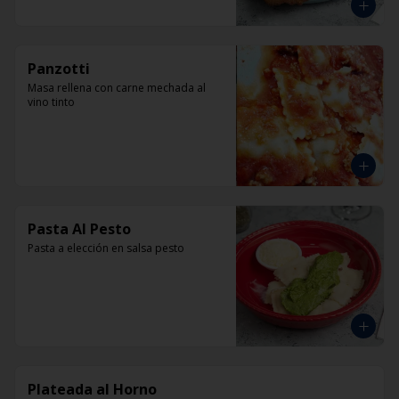
Panzotti
Masa rellena con carne mechada al 
vino tinto
Pasta Al Pesto
Pasta a elección en salsa pesto
Plateada al Horno