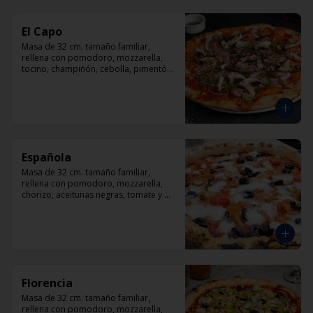
El Capo
Masa de 32 cm. tamaño familiar, 
rellena con pomodoro, mozzarella, 
tocino, champiñón, cebolla, pimentón, 
queso parmesano.
Española
Masa de 32 cm. tamaño familiar, 
rellena con pomodoro, mozzarella, 
chorizo, aceitunas negras, tomate y 
orégano.
Florencia
Masa de 32 cm. tamaño familiar, 
rellena con pomodoro, mozzarella, 