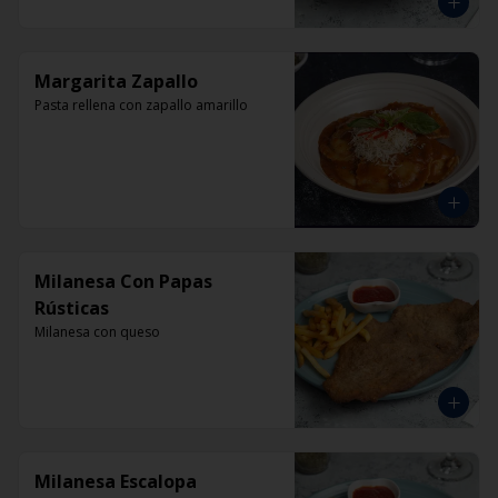
Margarita Zapallo
Pasta rellena con zapallo amarillo
Milanesa Con Papas
Rústicas
Milanesa con queso
Milanesa Escalopa