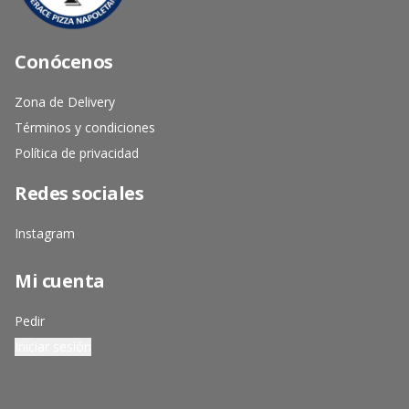
Conócenos
Zona de Delivery
Términos y condiciones
Política de privacidad
Redes sociales
Instagram
Mi cuenta
Pedir
Iniciar sesión