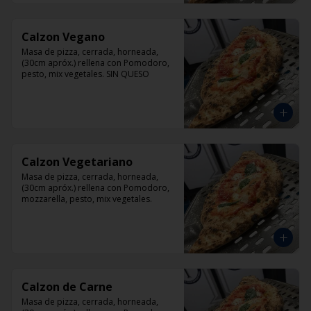
Calzon Vegano
Masa de pizza, cerrada, horneada, 
(30cm apróx.) rellena con Pomodoro, 
pesto, mix vegetales. SIN QUESO
Calzon Vegetariano
Masa de pizza, cerrada, horneada, 
(30cm apróx.) rellena con Pomodoro, 
mozzarella, pesto, mix vegetales.
Calzon de Carne
Masa de pizza, cerrada, horneada, 