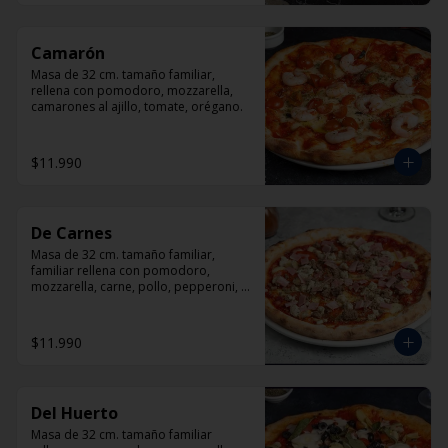
Camarón
Masa de 32 cm. tamaño familiar, 
rellena con pomodoro, mozzarella, 
camarones al ajillo, tomate, orégano.
$11.990
De Carnes
Masa de 32 cm. tamaño familiar, 
familiar rellena con pomodoro, 
mozzarella, carne, pollo, pepperoni, 
tocino, orégano.
$11.990
Del Huerto
Masa de 32 cm. tamaño familiar 