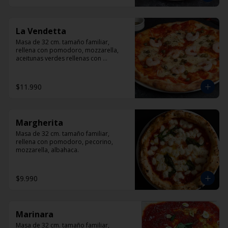
La Vendetta
Masa de 32 cm. tamaño familiar, 
rellena con pomodoro, mozzarella, 
aceitunas verdes rellenas con 
pimentón, alcaparra y camarón.
$11.990
Margherita
Masa de 32 cm. tamaño familiar, 
rellena con pomodoro, pecorino, 
mozzarella, albahaca.
$9.990
Marinara
Masa de 32 cm. tamaño familiar, 