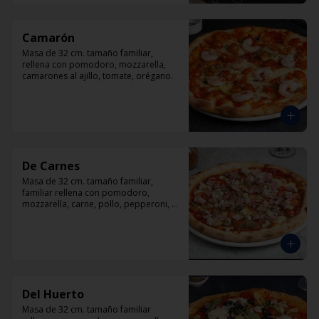
Camarón
Masa de 32 cm. tamaño familiar, 
rellena con pomodoro, mozzarella, 
camarones al ajillo, tomate, orégano.
De Carnes
Masa de 32 cm. tamaño familiar, 
familiar rellena con pomodoro, 
mozzarella, carne, pollo, pepperoni, 
tocino, orégano.
Del Huerto
Masa de 32 cm. tamaño familiar 