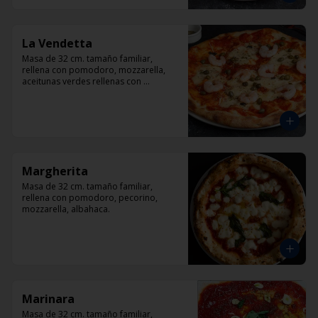
La Vendetta
Masa de 32 cm. tamaño familiar, 
rellena con pomodoro, mozzarella, 
aceitunas verdes rellenas con 
pimentón, alcaparra y camarón.
Margherita
Masa de 32 cm. tamaño familiar, 
rellena con pomodoro, pecorino, 
mozzarella, albahaca.
Marinara
Masa de 32 cm. tamaño familiar, 