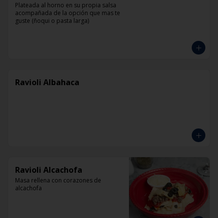
Plateada al horno en su propia salsa 
acompañada de la opción que mas te 
guste (ñoqui o pasta larga)
Ravioli Albahaca
Ravioli Alcachofa
Masa rellena con corazones de 
alcachofa