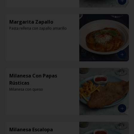
Margarita Zapallo
Pasta rellena con zapallo amarillo
Milanesa Con Papas
Rústicas
Milanesa con queso
Milanesa Escalopa