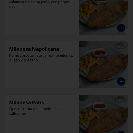
Milanesa Escalopa (sola) con papas 
rusticas
Milanesa Napolitana
Pomodoro, tomate, jamón, aceitunas, 
queso y orégano.
Milanesa Paris
Queso crema y champiñones 
salteados.