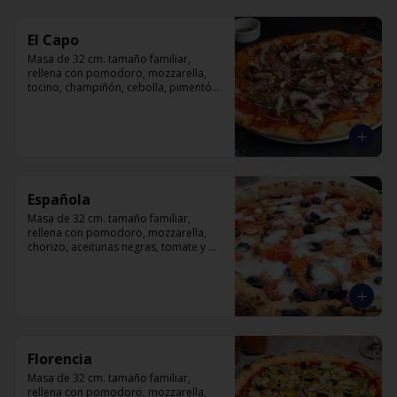
El Capo
Masa de 32 cm. tamaño familiar, 
rellena con pomodoro, mozzarella, 
tocino, champiñón, cebolla, pimentón, 
queso parmesano.
Española
Masa de 32 cm. tamaño familiar, 
rellena con pomodoro, mozzarella, 
chorizo, aceitunas negras, tomate y 
orégano.
Florencia
Masa de 32 cm. tamaño familiar, 
rellena con pomodoro, mozzarella, 