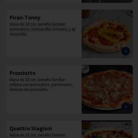
Pican-Tonny
Masa de 32 cm. tamaño familiar, 
pomodoro, mozzarella, tomates, y ají 
encurtido.
Prosciutto
Masa de 32 cm. tamaño familiar 
rellena con pomodoro, parmesano, 
láminas de prosciutto.
Quattro Stagioni
Masa de 32 cm. tamaño familiar, 