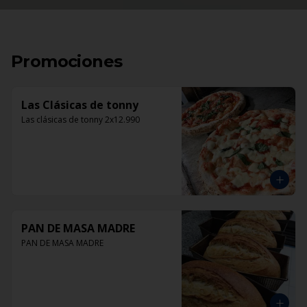
Promociones
Las Clásicas de tonny
Las clásicas de tonny 2x12.990
PAN DE MASA MADRE
PAN DE MASA MADRE