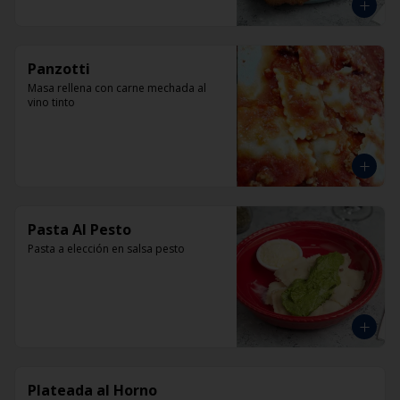
Panzotti
Masa rellena con carne mechada al 
vino tinto
Pasta Al Pesto
Pasta a elección en salsa pesto
Plateada al Horno