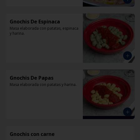
Gnochis De Espinaca
Masa elaborada con patatas, espinaca 
y harina.
Gnochis De Papas
Masa elaborada con patatas y harina.
Gnochis con carne