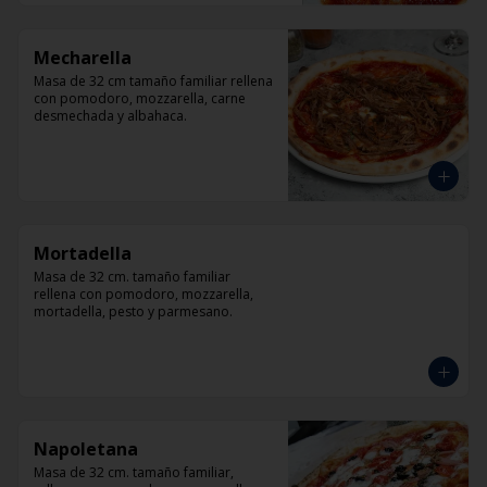
Mecharella
Masa de 32 cm tamaño familiar rellena 
con pomodoro, mozzarella, carne 
desmechada y albahaca.
Mortadella
Masa de 32 cm. tamaño familiar 
rellena con pomodoro, mozzarella, 
mortadella, pesto y parmesano.
Napoletana
Masa de 32 cm. tamaño familiar, 