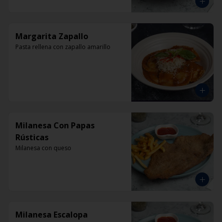
Margarita Zapallo
Pasta rellena con zapallo amarillo
Milanesa Con Papas
Rústicas
Milanesa con queso
Milanesa Escalopa