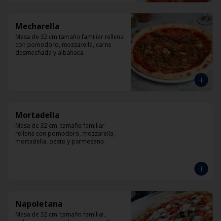
Mecharella
Masa de 32 cm tamaño familiar rellena 
con pomodoro, mozzarella, carne 
desmechada y albahaca.
Mortadella
Masa de 32 cm. tamaño familiar 
rellena con pomodoro, mozzarella, 
mortadella, pesto y parmesano.
Napoletana
Masa de 32 cm. tamaño familiar, 