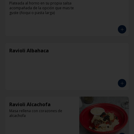
Plateada al horno en su propia salsa 
acompañada de la opción que mas te 
guste (ñoqui o pasta larga)
Ravioli Albahaca
Ravioli Alcachofa
Masa rellena con corazones de 
alcachofa