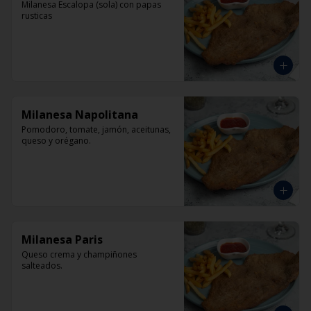
Milanesa Escalopa (sola) con papas 
rusticas
Milanesa Napolitana
Pomodoro, tomate, jamón, aceitunas, 
queso y orégano.
Milanesa Paris
Queso crema y champiñones 
salteados.