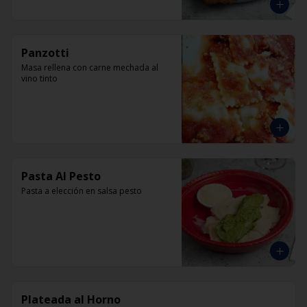
Panzotti
Masa rellena con carne mechada al 
vino tinto
Pasta Al Pesto
Pasta a elección en salsa pesto
Plateada al Horno