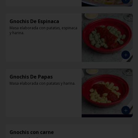
Gnochis De Espinaca
Masa elaborada con patatas, espinaca 
y harina.
Gnochis De Papas
Masa elaborada con patatas y harina.
Gnochis con carne