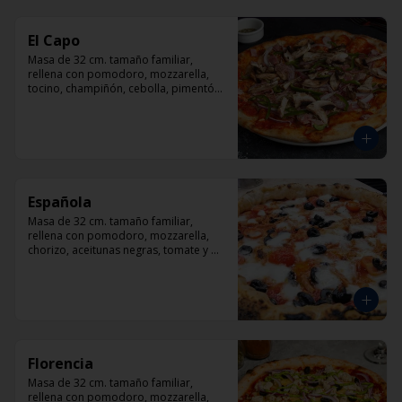
El Capo
Masa de 32 cm. tamaño familiar, 
rellena con pomodoro, mozzarella, 
tocino, champiñón, cebolla, pimentón, 
queso parmesano.
Española
Masa de 32 cm. tamaño familiar, 
rellena con pomodoro, mozzarella, 
chorizo, aceitunas negras, tomate y 
orégano.
Florencia
Masa de 32 cm. tamaño familiar, 
rellena con pomodoro, mozzarella, 