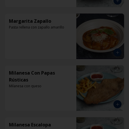
Margarita Zapallo
Pasta rellena con zapallo amarillo
Milanesa Con Papas
Rústicas
Milanesa con queso
Milanesa Escalopa