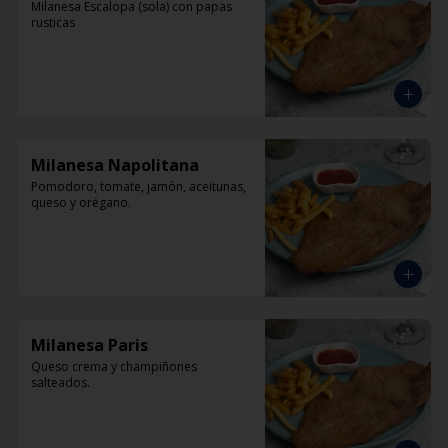
Milanesa Escalopa (sola) con papas 
rusticas
Milanesa Napolitana
Pomodoro, tomate, jamón, aceitunas, 
queso y orégano.
Milanesa Paris
Queso crema y champiñones 
salteados.