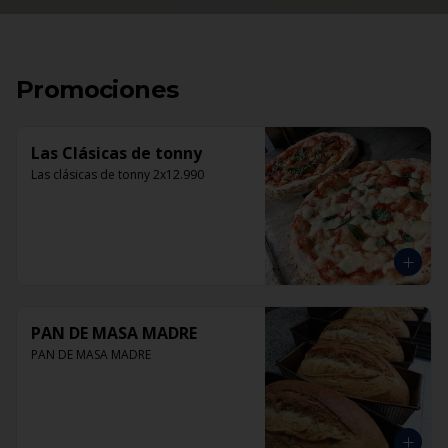
Promociones
Las Clásicas de tonny
Las clásicas de tonny 2x12.990
PAN DE MASA MADRE
PAN DE MASA MADRE