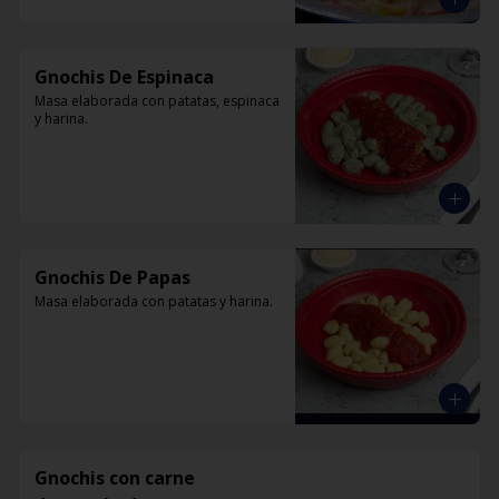
Gnochis De Espinaca
Masa elaborada con patatas, espinaca 
y harina.
Gnochis De Papas
Masa elaborada con patatas y harina.
Gnochis con carne