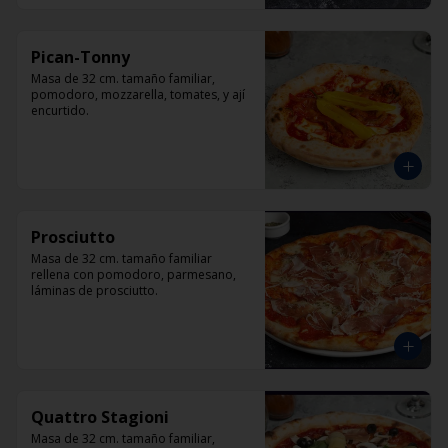
Pican-Tonny
Masa de 32 cm. tamaño familiar, 
pomodoro, mozzarella, tomates, y ají 
encurtido.
Prosciutto
Masa de 32 cm. tamaño familiar 
rellena con pomodoro, parmesano, 
láminas de prosciutto.
Quattro Stagioni
Masa de 32 cm. tamaño familiar, 