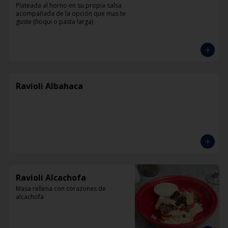
Plateada al horno en su propia salsa 
acompañada de la opción que mas te 
guste (ñoqui o pasta larga)
Ravioli Albahaca
Ravioli Alcachofa
Masa rellena con corazones de 
alcachofa