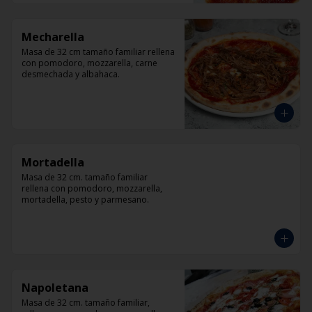
Mecharella
Masa de 32 cm tamaño familiar rellena 
con pomodoro, mozzarella, carne 
desmechada y albahaca.
Mortadella
Masa de 32 cm. tamaño familiar 
rellena con pomodoro, mozzarella, 
mortadella, pesto y parmesano.
Napoletana
Masa de 32 cm. tamaño familiar, 