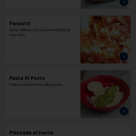
Panzotti
Masa rellena con carne mechada al 
vino tinto
Pasta Al Pesto
Pasta a elección en salsa pesto
Plateada al Horno