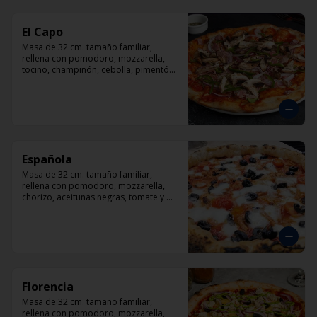
El Capo
Masa de 32 cm. tamaño familiar, 
rellena con pomodoro, mozzarella, 
tocino, champiñón, cebolla, pimentón, 
queso parmesano.
Española
Masa de 32 cm. tamaño familiar, 
rellena con pomodoro, mozzarella, 
chorizo, aceitunas negras, tomate y 
orégano.
Florencia
Masa de 32 cm. tamaño familiar, 
rellena con pomodoro, mozzarella, 