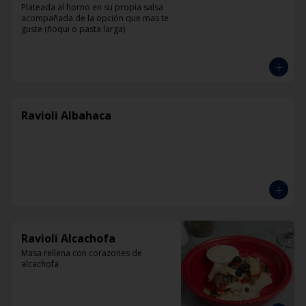
Plateada al horno en su propia salsa 
acompañada de la opción que mas te 
guste (ñoqui o pasta larga)
Ravioli Albahaca
Ravioli Alcachofa
Masa rellena con corazones de 
alcachofa