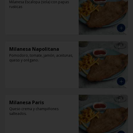
Milanesa Escalopa (sola) con papas 
rusticas
Milanesa Napolitana
Pomodoro, tomate, jamón, aceitunas, 
queso y orégano.
Milanesa Paris
Queso crema y champiñones 
salteados.