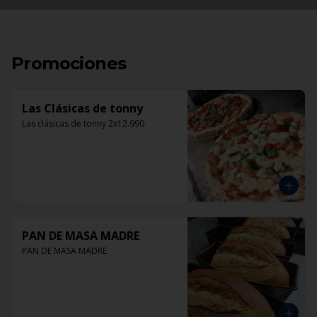
Promociones
Las Clásicas de tonny
Las clásicas de tonny 2x12.990
PAN DE MASA MADRE
PAN DE MASA MADRE