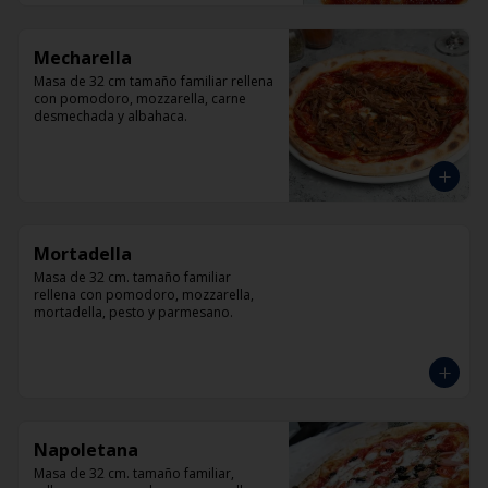
Mecharella
Masa de 32 cm tamaño familiar rellena 
con pomodoro, mozzarella, carne 
desmechada y albahaca.
Mortadella
Masa de 32 cm. tamaño familiar 
rellena con pomodoro, mozzarella, 
mortadella, pesto y parmesano.
Napoletana
Masa de 32 cm. tamaño familiar, 