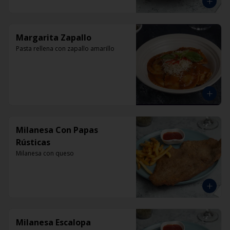
Margarita Zapallo
Pasta rellena con zapallo amarillo
Milanesa Con Papas
Rústicas
Milanesa con queso
Milanesa Escalopa