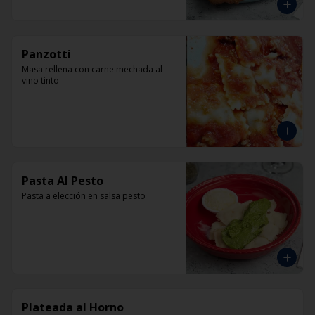
Panzotti
Masa rellena con carne mechada al 
vino tinto
Pasta Al Pesto
Pasta a elección en salsa pesto
Plateada al Horno