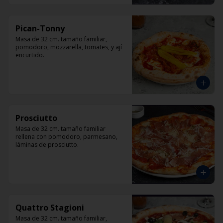
Pican-Tonny
Masa de 32 cm. tamaño familiar, 
pomodoro, mozzarella, tomates, y ají 
encurtido.
Prosciutto
Masa de 32 cm. tamaño familiar 
rellena con pomodoro, parmesano, 
láminas de prosciutto.
Quattro Stagioni
Masa de 32 cm. tamaño familiar, 