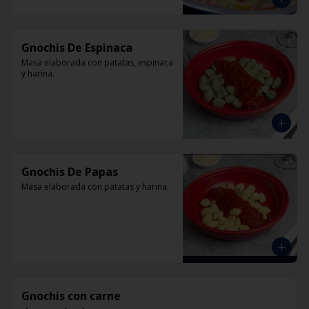
Gnochis De Espinaca
Masa elaborada con patatas, espinaca 
y harina.
Gnochis De Papas
Masa elaborada con patatas y harina.
Gnochis con carne