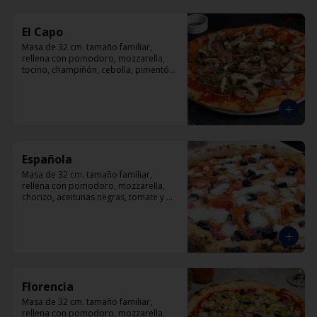
El Capo
Masa de 32 cm. tamaño familiar, 
rellena con pomodoro, mozzarella, 
tocino, champiñón, cebolla, pimentón, 
queso parmesano.
Española
Masa de 32 cm. tamaño familiar, 
rellena con pomodoro, mozzarella, 
chorizo, aceitunas negras, tomate y 
orégano.
Florencia
Masa de 32 cm. tamaño familiar, 
rellena con pomodoro, mozzarella, 