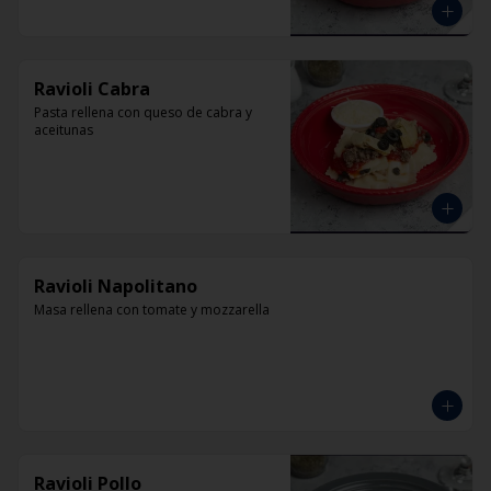
Ravioli Cabra
Pasta rellena con queso de cabra y 
aceitunas
Ravioli Napolitano
Masa rellena con tomate y mozzarella
Ravioli Pollo