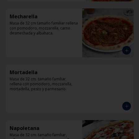
Mecharella
Masa de 32 cm tamaño familiar rellena 
con pomodoro, mozzarella, carne 
desmechada y albahaca.
Mortadella
Masa de 32 cm. tamaño familiar 
rellena con pomodoro, mozzarella, 
mortadella, pesto y parmesano.
Napoletana
Masa de 32 cm. tamaño familiar, 