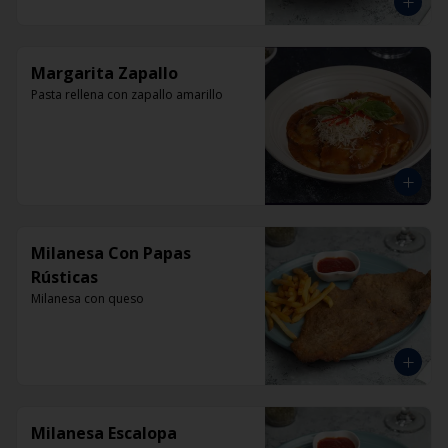
Margarita Zapallo
Pasta rellena con zapallo amarillo
Milanesa Con Papas
Rústicas
Milanesa con queso
Milanesa Escalopa