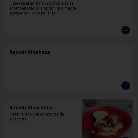
Plateada al horno en su propia salsa 
acompañada de la opción que mas te 
guste (ñoqui o pasta larga)
Ravioli Albahaca
Ravioli Alcachofa
Masa rellena con corazones de 
alcachofa