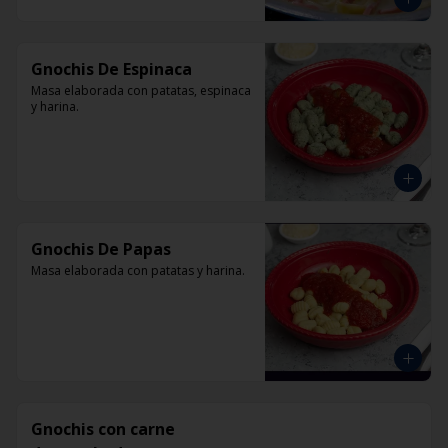
Gnochis De Espinaca
Masa elaborada con patatas, espinaca 
y harina.
Gnochis De Papas
Masa elaborada con patatas y harina.
Gnochis con carne