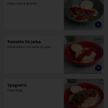
Pasta rellena de pollo
Raviolón De Jaiba
Pasta rellena con carne de jaiba
Spaguetti
Pasta larga