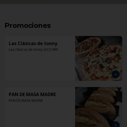
Promociones
Las Clásicas de tonny
Las clásicas de tonny 2x12.990
PAN DE MASA MADRE
PAN DE MASA MADRE