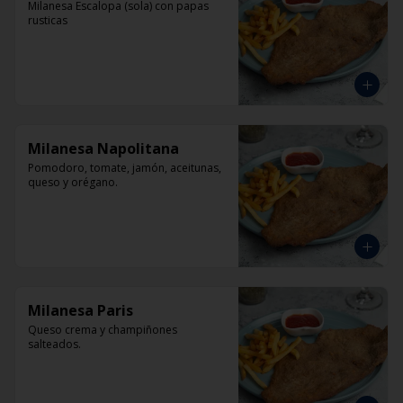
Milanesa Escalopa (sola) con papas 
rusticas
Milanesa Napolitana
Pomodoro, tomate, jamón, aceitunas, 
queso y orégano.
Milanesa Paris
Queso crema y champiñones 
salteados.