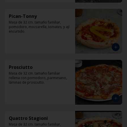
Pican-Tonny
Masa de 32 cm. tamaño familiar, 
pomodoro, mozzarella, tomates, y ají 
encurtido.
Prosciutto
Masa de 32 cm. tamaño familiar 
rellena con pomodoro, parmesano, 
láminas de prosciutto.
Quattro Stagioni
Masa de 32 cm. tamaño familiar, 