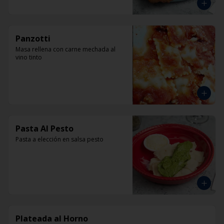
Panzotti
Masa rellena con carne mechada al 
vino tinto
Pasta Al Pesto
Pasta a elección en salsa pesto
Plateada al Horno