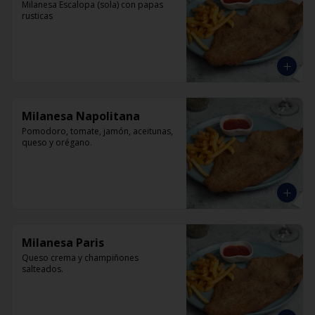
Milanesa Escalopa (sola) con papas 
rusticas
Milanesa Napolitana
Pomodoro, tomate, jamón, aceitunas, 
queso y orégano.
Milanesa Paris
Queso crema y champiñones 
salteados.