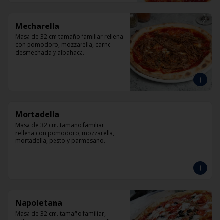
Mecharella
Masa de 32 cm tamaño familiar rellena 
con pomodoro, mozzarella, carne 
desmechada y albahaca.
Mortadella
Masa de 32 cm. tamaño familiar 
rellena con pomodoro, mozzarella, 
mortadella, pesto y parmesano.
Napoletana
Masa de 32 cm. tamaño familiar, 