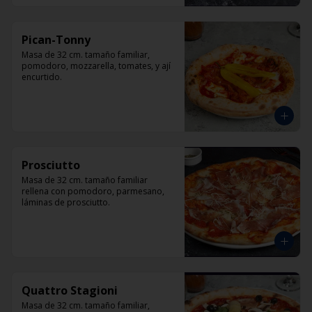
Pican-Tonny
Masa de 32 cm. tamaño familiar, 
pomodoro, mozzarella, tomates, y ají 
encurtido.
Prosciutto
Masa de 32 cm. tamaño familiar 
rellena con pomodoro, parmesano, 
láminas de prosciutto.
Quattro Stagioni
Masa de 32 cm. tamaño familiar, 