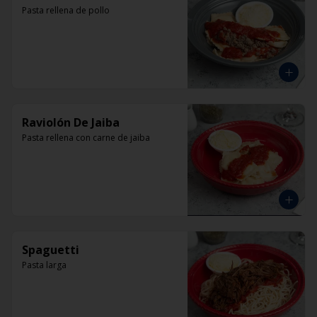
Pasta rellena de pollo
Raviolón De Jaiba
Pasta rellena con carne de jaiba
Spaguetti
Pasta larga