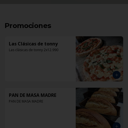
Promociones
Las Clásicas de tonny
Las clásicas de tonny 2x12.990
PAN DE MASA MADRE
PAN DE MASA MADRE