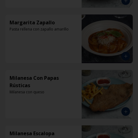
Margarita Zapallo
Pasta rellena con zapallo amarillo
Milanesa Con Papas
Rústicas
Milanesa con queso
Milanesa Escalopa