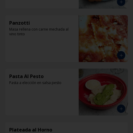
Panzotti
Masa rellena con carne mechada al 
vino tinto
Pasta Al Pesto
Pasta a elección en salsa pesto
Plateada al Horno