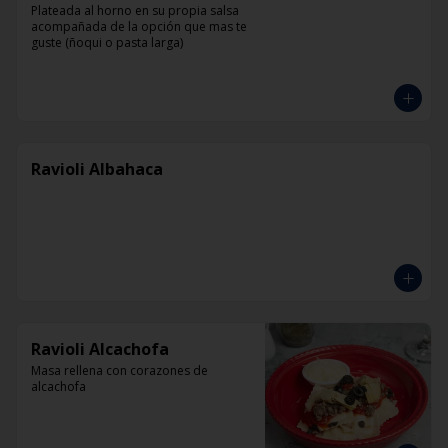
Plateada al horno en su propia salsa 
acompañada de la opción que mas te 
guste (ñoqui o pasta larga)
Ravioli Albahaca
Ravioli Alcachofa
Masa rellena con corazones de 
alcachofa