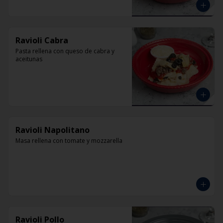
Ravioli Cabra
Pasta rellena con queso de cabra y 
aceitunas
Ravioli Napolitano
Masa rellena con tomate y mozzarella
Ravioli Pollo