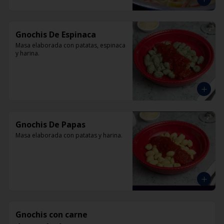
Gnochis De Espinaca
Masa elaborada con patatas, espinaca 
y harina.
Gnochis De Papas
Masa elaborada con patatas y harina.
Gnochis con carne