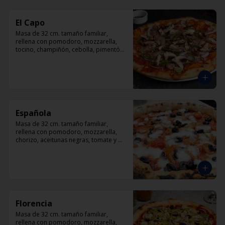
El Capo
Masa de 32 cm. tamaño familiar, 
rellena con pomodoro, mozzarella, 
tocino, champiñón, cebolla, pimentón, 
queso parmesano.
Española
Masa de 32 cm. tamaño familiar, 
rellena con pomodoro, mozzarella, 
chorizo, aceitunas negras, tomate y 
orégano.
Florencia
Masa de 32 cm. tamaño familiar, 
rellena con pomodoro, mozzarella, 