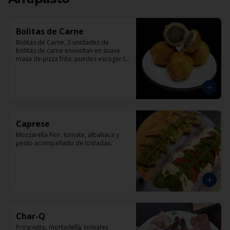
Bolitas de Carne
Bolitas de Carne, 3 unidades de 
bolitas de carne envueltan en suave 
masa de pizza frita, puedes escoger tu 
salsa favotita!!
Caprese
Mozzarella Fior, tomate, albahaca y 
pesto acompañado de tostadas.
Char-Q
Prosciutto, mortadella, tomates 