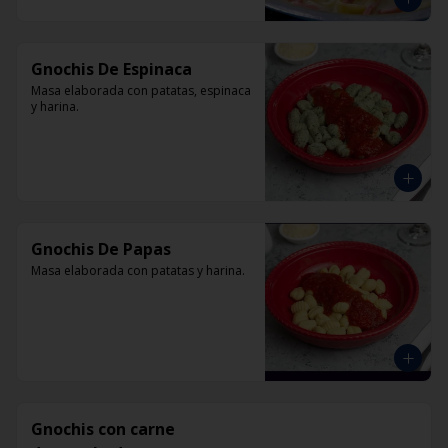
Gnochis De Espinaca
Masa elaborada con patatas, espinaca 
y harina.
Gnochis De Papas
Masa elaborada con patatas y harina.
Gnochis con carne