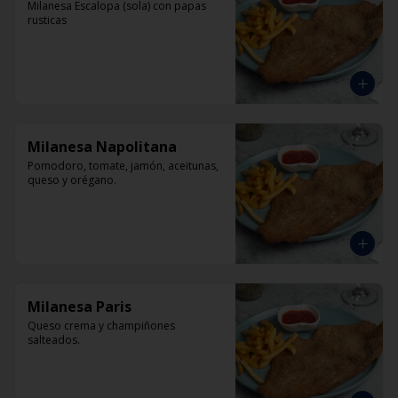
Milanesa Escalopa (sola) con papas 
rusticas
Milanesa Napolitana
Pomodoro, tomate, jamón, aceitunas, 
queso y orégano.
Milanesa Paris
Queso crema y champiñones 
salteados.