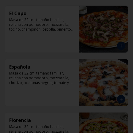
El Capo
Masa de 32 cm. tamaño familiar, 
rellena con pomodoro, mozzarella, 
tocino, champiñón, cebolla, pimentón, 
queso parmesano.
Española
Masa de 32 cm. tamaño familiar, 
rellena con pomodoro, mozzarella, 
chorizo, aceitunas negras, tomate y 
orégano.
Florencia
Masa de 32 cm. tamaño familiar, 
rellena con pomodoro, mozzarella, 