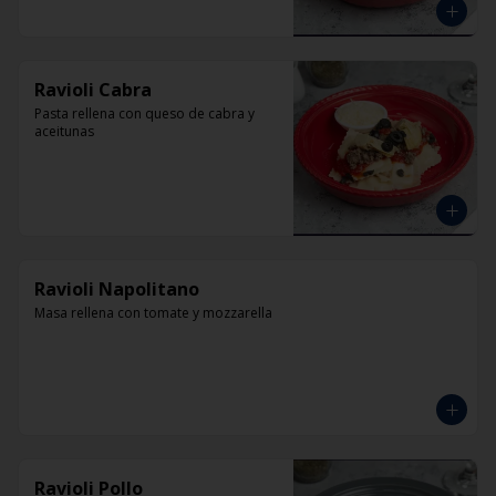
Ravioli Cabra
Pasta rellena con queso de cabra y 
aceitunas
Ravioli Napolitano
Masa rellena con tomate y mozzarella
Ravioli Pollo