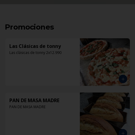
Promociones
Las Clásicas de tonny
Las clásicas de tonny 2x12.990
PAN DE MASA MADRE
PAN DE MASA MADRE