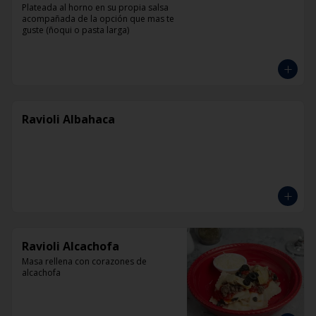
Plateada al horno en su propia salsa 
acompañada de la opción que mas te 
guste (ñoqui o pasta larga)
Ravioli Albahaca
Ravioli Alcachofa
Masa rellena con corazones de 
alcachofa