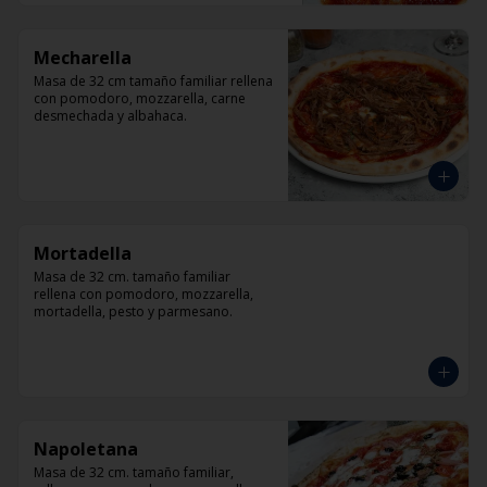
Mecharella
Masa de 32 cm tamaño familiar rellena 
con pomodoro, mozzarella, carne 
desmechada y albahaca.
Mortadella
Masa de 32 cm. tamaño familiar 
rellena con pomodoro, mozzarella, 
mortadella, pesto y parmesano.
Napoletana
Masa de 32 cm. tamaño familiar, 