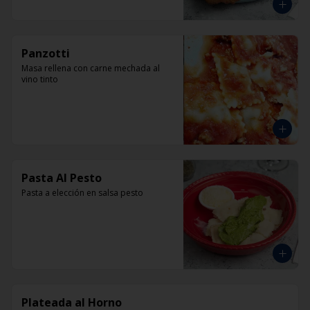
Panzotti
Masa rellena con carne mechada al 
vino tinto
Pasta Al Pesto
Pasta a elección en salsa pesto
Plateada al Horno