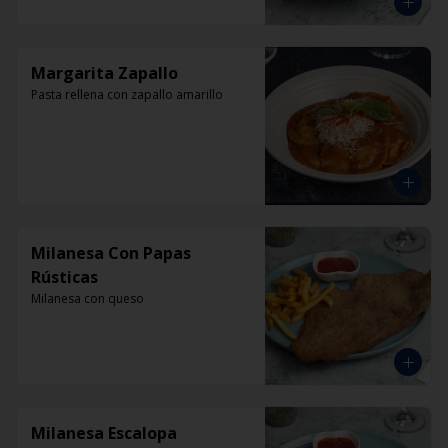
Margarita Zapallo
Pasta rellena con zapallo amarillo
Milanesa Con Papas
Rústicas
Milanesa con queso
Milanesa Escalopa