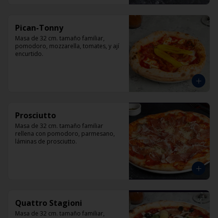
Pican-Tonny
Masa de 32 cm. tamaño familiar, 
pomodoro, mozzarella, tomates, y ají 
encurtido.
Prosciutto
Masa de 32 cm. tamaño familiar 
rellena con pomodoro, parmesano, 
láminas de prosciutto.
Quattro Stagioni
Masa de 32 cm. tamaño familiar, 