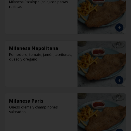
Milanesa Escalopa (sola) con papas 
rusticas
Milanesa Napolitana
Pomodoro, tomate, jamón, aceitunas, 
queso y orégano.
Milanesa Paris
Queso crema y champiñones 
salteados.