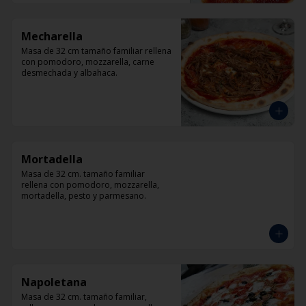
Mecharella
Masa de 32 cm tamaño familiar rellena 
con pomodoro, mozzarella, carne 
desmechada y albahaca.
Mortadella
Masa de 32 cm. tamaño familiar 
rellena con pomodoro, mozzarella, 
mortadella, pesto y parmesano.
Napoletana
Masa de 32 cm. tamaño familiar, 