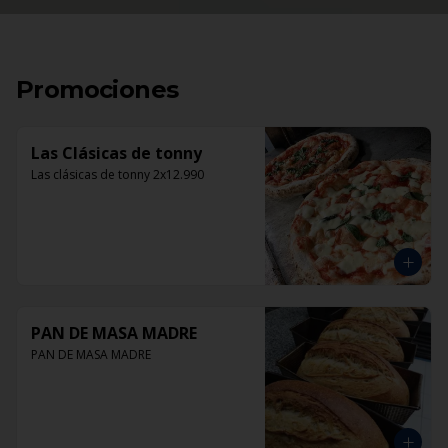
Promociones
Las Clásicas de tonny
Las clásicas de tonny 2x12.990
PAN DE MASA MADRE
PAN DE MASA MADRE