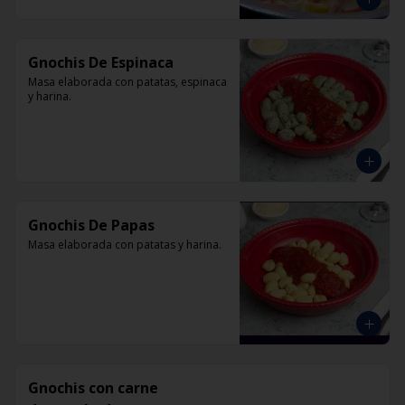
Gnochis De Espinaca
Masa elaborada con patatas, espinaca 
y harina.
Gnochis De Papas
Masa elaborada con patatas y harina.
Gnochis con carne