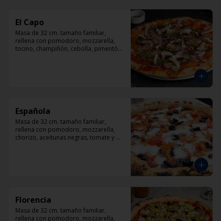
El Capo
Masa de 32 cm. tamaño familiar, 
rellena con pomodoro, mozzarella, 
tocino, champiñón, cebolla, pimentón, 
queso parmesano.
Española
Masa de 32 cm. tamaño familiar, 
rellena con pomodoro, mozzarella, 
chorizo, aceitunas negras, tomate y 
orégano.
Florencia
Masa de 32 cm. tamaño familiar, 
rellena con pomodoro, mozzarella, 