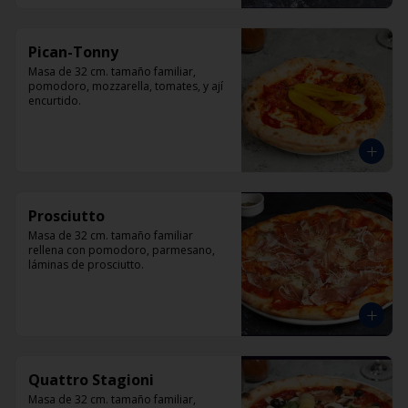
Pican-Tonny
Masa de 32 cm. tamaño familiar, 
pomodoro, mozzarella, tomates, y ají 
encurtido.
Prosciutto
Masa de 32 cm. tamaño familiar 
rellena con pomodoro, parmesano, 
láminas de prosciutto.
Quattro Stagioni
Masa de 32 cm. tamaño familiar, 