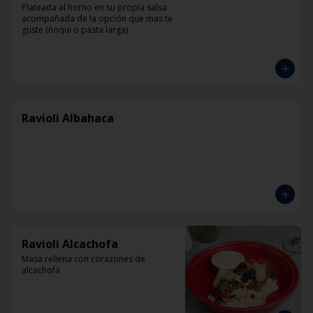
Plateada al horno en su propia salsa 
acompañada de la opción que mas te 
guste (ñoqui o pasta larga)
Ravioli Albahaca
Ravioli Alcachofa
Masa rellena con corazones de 
alcachofa