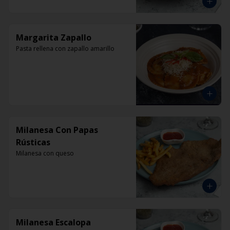
Margarita Zapallo
Pasta rellena con zapallo amarillo
Milanesa Con Papas
Rústicas
Milanesa con queso
Milanesa Escalopa