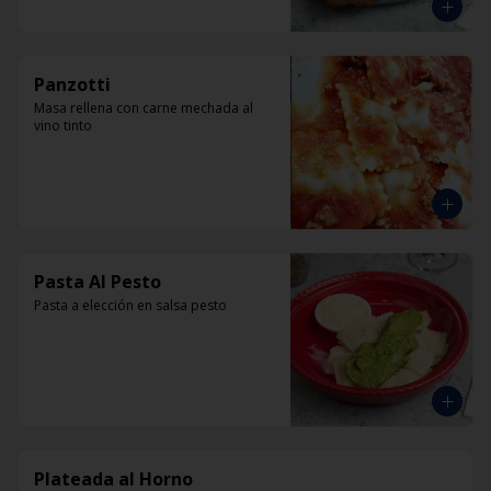
Panzotti
Masa rellena con carne mechada al 
vino tinto
Pasta Al Pesto
Pasta a elección en salsa pesto
Plateada al Horno