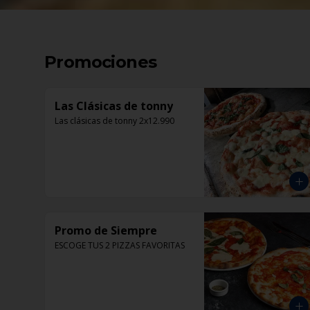
Promociones
Las Clásicas de tonny
Las clásicas de tonny 2x12.990
Promo de Siempre
ESCOGE TUS 2 PIZZAS FAVORITAS